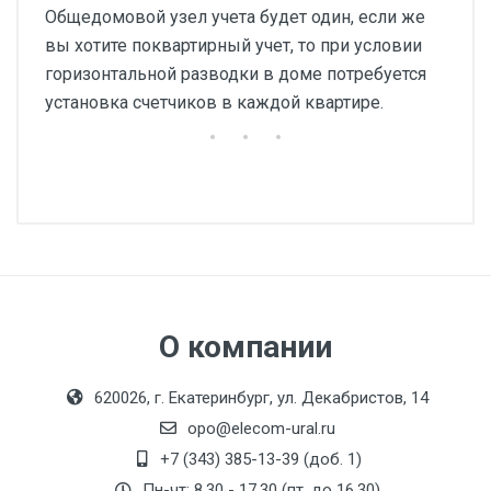
Общедомовой узел учета будет один, если же
вы хотите поквартирный учет, то при условии
горизонтальной разводки в доме потребуется
установка счетчиков в каждой квартире.
О компании
620026, г. Екатеринбург, ул. Декабристов, 14
opo@elecom-ural.ru
+7 (343) 385-13-39 (доб. 1)
Пн-чт: 8.30 - 17.30 (пт. до 16.30)