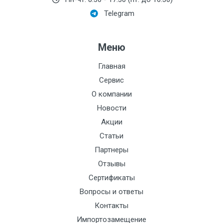
Telegram
Меню
Главная
Сервис
О компании
Новости
Акции
Статьи
Партнеры
Отзывы
Сертификаты
Вопросы и ответы
Контакты
Импортозамещение