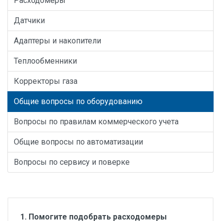
Расходомеры
Датчики
Адаптеры и накопители
Теплообменники
Корректоры газа
Общие вопросы по оборудованию
Вопросы по правилам коммерческого учета
Общие вопросы по автоматизации
Вопросы по сервису и поверке
1. Помогите подобрать расходомеры