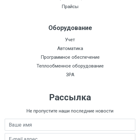
Прайсы
Оборудование
Учет
Автоматика
Программное обеспечение
Теплообменное оборудование
ЗРА
Рассылка
Не пропустите наши последние новости
Имя
E-mail адрес