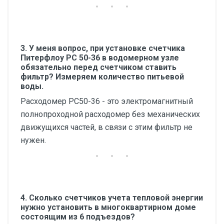
3. У меня вопрос, при установке счетчика
Питерфлоу РС 50-36 в водомерном узле
обязательно перед счетчиком ставить
фильтр? Измеряем количество питьевой
воды.
Расходомер РС50-36 - это электромагнитный
полнопроходной расходомер без механических
движущихся частей, в связи с этим фильтр не
нужен.
4. Сколько счетчиков учета тепловой энергии
нужно установить в многоквартирном доме
состоящим из 6 подъездов?