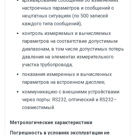
архивирование сообщений об изменениях
настроечных параметров и сообщений о
нештатных ситуациях (по 500 записей
каждого типа сообщений);
контроль измеряемых и вычисляемых
параметров на соответствие допустимым
диапазонам, в том числе допустимых потерь
давления на элементах измерительного
участка трубопровода;
показания измеренных и вычисленных
параметров на встроенном дисплее;
коммуникацию с внешними устройствами
через порты: RS232, оптический и RS232–
совместимый.
Метрологические характеристики
Погрешность в условиях эксплуатации не