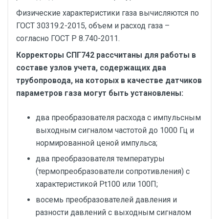
Физические характеристики газа вычисляются по
ГОСТ 30319.2-2015, объем и расход газа –
согласно ГОСТ Р 8.740-2011.
Корректоры СПГ742 рассчитаны для работы в
составе узлов учета, содержащих два
трубопровода, на которых в качестве датчиков
параметров газа могут быть установлены:
два преобразователя расхода с импульсным
выходным сигналом частотой до 1000 Гц и
нормированной ценой импульса;
два преобразователя температуры
(термопреобразователи сопротивления) с
характеристикой Pt100 или 100П;
восемь преобразователей давления и
разности давлений с выходным сигналом