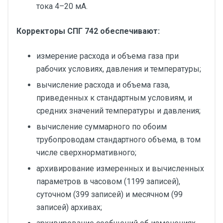
тока 4–20 мА.
Корректоры СПГ 742 обеспечивают:
измерение расхода и объема газа при
рабочих условиях, давления и температуры;
вычисление расхода и объема газа,
приведенных к стандартным условиям, и
средних значений температуры и давления;
вычисление суммарного по обоим
трубопроводам стандартного объема, в том
числе сверхнормативного;
архивирование измеренных и вычисленных
параметров в часовом (1199 записей),
суточном (399 записей) и месячном (99
записей) архивах;