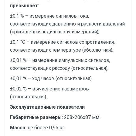
превышает:
±0,1 % – измерение сигналов тока,
соответствующих давлению и разности давлений
(приведенная к диапазону измерений);
±0,1 °С – измерение сигналов сопротивления,
соответствующих температуре (абсолютная);
±0,01 % – измерение импульсных сигналов,
соответствующих расходу (относительная);
±0,01 % – ход часов (относительная);
±0,02 % – вычисление параметров
(относительная).
Эксплуатационные показатели
Габаритные размеры:
208х206х87 мм.
Масса:
не более 0,95 кг.