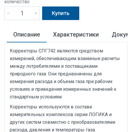
КОЛИЧЕСТВО
Купить
Описание
Характеристики
Докум
Корректоры СПГ742 являются средством
измерений, обеспечивающим взаимные расчеты
между потребителями и поставщиками
природного газа. Они предназначены для
измерения расхода и объема газа при рабочих
условиях и приведения измеренных значений к
стандартным условиям.
Корректоры используются в составе
измерительных комплексов серии ЛОГИКА и
других систем совместно с преобразователями
расхода, давления и температуры газа.