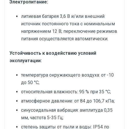
Электропитание:
литиевая батарея 3,6 В и/или внешний
источник постоянного тока с номинальным
напряжением 12 В; переключение режимов
питания осуществляется автоматически.
Устойчивость к воздействию условий
эксплуатации:
температура окружающего воздуха: от -10
до 50 °С;
относительная влажность: 95 % при 35 °С;
атмосферное давление: от 84 до 106,7 кПа;
синусоидальная вибрация: амплитуда 0,35
мм, частота 5-35 Гц;
степень защиты от пыли и воды: IP54 по