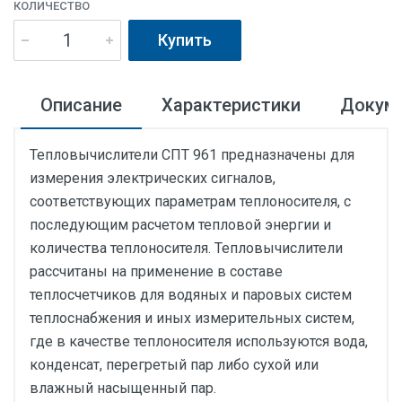
КОЛИЧЕСТВО
Купить
Описание
Характеристики
Докум
Тепловычислители СПТ 961 предназначены для
измерения электрических сигналов,
соответствующих параметрам теплоносителя, с
последующим расчетом тепловой энергии и
количества теплоносителя. Тепловычислители
рассчитаны на применение в составе
теплосчетчиков для водяных и паровых систем
теплоснабжения и иных измерительных систем,
где в качестве теплоносителя используются вода,
конденсат, перегретый пар либо сухой или
влажный насыщенный пар.