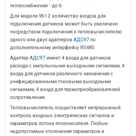
теплоснабжения - до 6.
Для модели 961.2 количество входов для
подключения датчиков может быть увеличено
посредством подключения к тепловычислителю
одного или двух адаптеров
АДС97
по
дополнительному интерфейсу RS485.
Адаптер
АДС97
имеет 4 входа для датчиков
расхода с импульсными выходными сигналами, 4
входа для датчиков различного назначения с
унифицированными токовыми выходными
сигналами, 4 входа для термопреобразователей
сопротивления.
Тепловычислитель осуществляет непрерывный
контроль входных электрических сигналов и
параметров потока теплоносителя. Любые
недопустимые отклонения параметров и