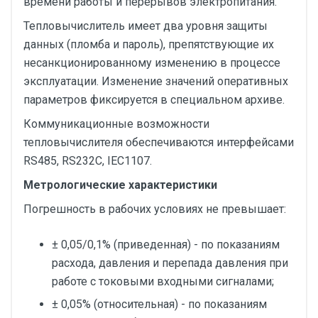
времени работы и перерывов электропитания.
Тепловычислитель имеет два уровня защиты
данных (пломба и пароль), препятствующие их
несанкционированному изменению в процессе
эксплуатации. Изменение значений оперативных
параметров фиксируется в специальном архиве.
Коммуникационные возможности
тепловычислителя обеспечиваются интерфейсами
RS485, RS232C, IEC1107.
Метрологические характеристики
Погрешность в рабочих условиях не превышает:
± 0,05/0,1% (приведенная) - по показаниям
расхода, давления и перепада давления при
работе с токовыми входными сигналами;
± 0,05% (относительная) - по показаниям