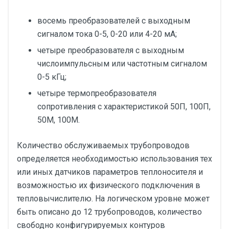
восемь преобразователей с выходным
сигналом тока 0-5, 0-20 или 4-20 мА;
четыре преобразователя с выходным
числоимпульсным или частотным сигналом
0-5 кГц;
четыре термопреобразователя
сопротивления с характеристикой 50П, 100П,
50М, 100М.
Количество обслуживаемых трубопроводов
определяется необходимостью использования тех
или иных датчиков параметров теплоносителя и
возможностью их физического подключения в
тепловычислителю. На логическом уровне может
быть описано до 12 трубопроводов, количество
свободно конфигурируемых контуров