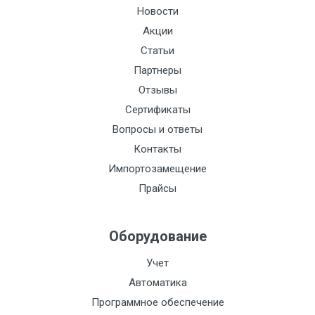
Новости
Акции
Статьи
Партнеры
Отзывы
Сертификаты
Вопросы и ответы
Контакты
Импортозамещение
Прайсы
Оборудование
Учет
Автоматика
Программное обеспечение