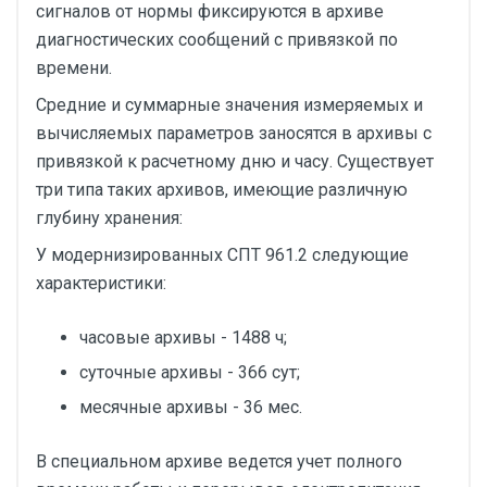
сигналов от нормы фиксируются в архиве
диагностических сообщений с привязкой по
времени.
Средние и суммарные значения измеряемых и
вычисляемых параметров заносятся в архивы с
привязкой к расчетному дню и часу. Существует
три типа таких архивов, имеющие различную
глубину хранения:
У модернизированных СПТ 961.2 следующие
характеристики:
часовые архивы - 1488 ч;
суточные архивы - 366 сут;
месячные архивы - 36 мес.
В специальном архиве ведется учет полного