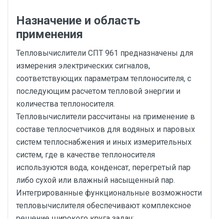
Назначение и область
применения
Тепловычислители СПТ 961 предназначены для
измерения электрических сигналов,
соответствующих параметрам теплоносителя, с
последующим расчетом тепловой энергии и
количества теплоносителя.
Тепловычислители рассчитаны на применение в
составе теплосчетчиков для водяных и паровых
систем теплоснабжения и иных измерительных
систем, где в качестве теплоносителя
используются вода, конденсат, перегретый пар
либо сухой или влажный насыщенный пар.
Интегрированные функциональные возможности
тепловычислителя обеспечивают комплексное
решение широкого круга задач: