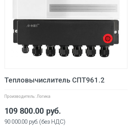
Тепловычислитель СПТ961.2
Производитель:
Логика
109 800.00
руб.
90 000.00
руб. (без НДС)