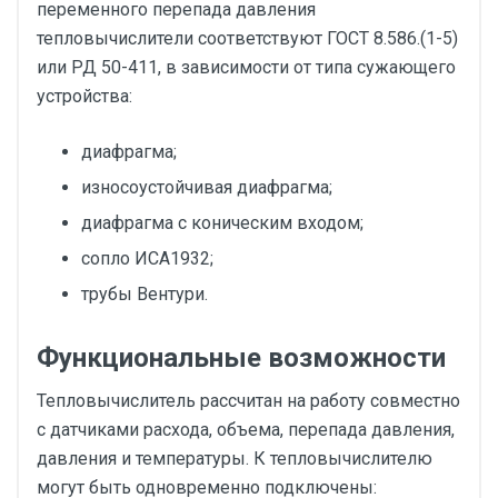
переменного перепада давления
тепловычислители соответствуют ГОСТ 8.586.(1-5)
или РД 50-411, в зависимости от типа сужающего
устройства:
диафрагма;
износоустойчивая диафрагма;
диафрагма с коническим входом;
сопло ИСА1932;
трубы Вентури.
Функциональные возможности
Тепловычислитель рассчитан на работу совместно
с датчиками расхода, объема, перепада давления,
давления и температуры. К тепловычислителю
могут быть одновременно подключены: