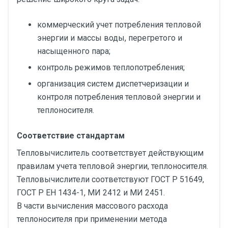
коммерческий учет потребления тепловой
энергии и массы воды, перегретого и
насыщенного пара;
контроль режимов теплопотребления;
организация систем диспетчеризации и
контроля потребления тепловой энергии и
теплоносителя.
Соответствие стандартам
Тепловычислитель соответствует действующим
правилам учета тепловой энергии, теплоносителя.
Тепловычислители соответствуют ГОСТ Р 51649,
ГОСТ Р EН 1434-1, МИ 2412 и МИ 2451.
В части вычисления массового расхода
теплоносителя при применении метода