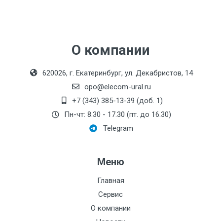
О компании
620026, г. Екатеринбург, ул. Декабристов, 14
opo@elecom-ural.ru
+7 (343) 385-13-39 (доб. 1)
Пн-чт: 8.30 - 17.30 (пт. до 16.30)
Telegram
Меню
Главная
Сервис
О компании