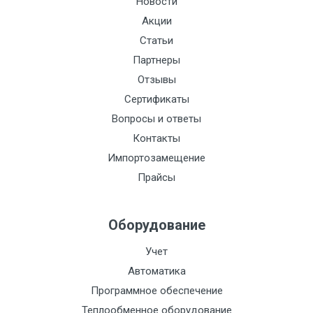
Новости
Акции
Статьи
Партнеры
Отзывы
Сертификаты
Вопросы и ответы
Контакты
Импортозамещение
Прайсы
Оборудование
Учет
Автоматика
Программное обеспечение
Теплообменное оборудование