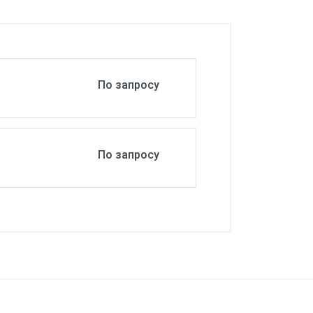
По запросу
По запросу