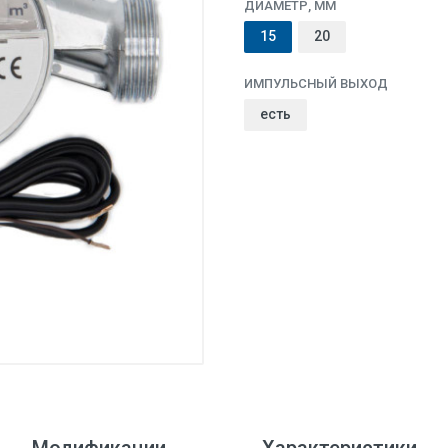
ДИАМЕТР, ММ
15
20
ИМПУЛЬСНЫЙ ВЫХОД
есть