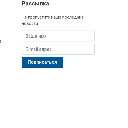
Рассылка
Не пропустите наши последние
новости
Имя
е
E-mail адрес
Подписаться