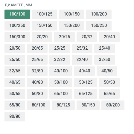
ДИАМЕТР, ММ
100/100
100/125
100/150
100/200
100/250
150/150
150/200
150/250
150/300
20/20
20/25
20/32
20/40
20/50
20/65
25/25
25/32
25/40
25/50
25/65
32/32
32/40
32/50
32/65
32/80
40/100
40/40
40/50
40/65
40/80
50/100
50/125
50/50
50/65
50/80
65/100
65/125
65/65
65/80
80/100
80/125
80/150
80/200
80/80