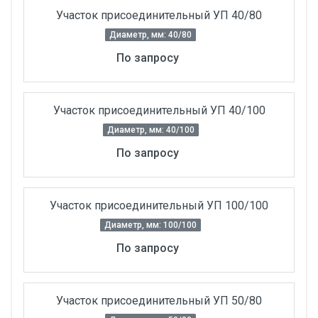
Участок присоединительный УП 40/80
Диаметр, мм: 40/80
По запросу
Участок присоединительный УП 40/100
Диаметр, мм: 40/100
По запросу
Участок присоединительный УП 100/100
Диаметр, мм: 100/100
По запросу
Участок присоединительный УП 50/80