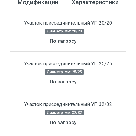
Модификации
Характеристики
Участок присоединительный УП 20/20
Диаметр, мм: 20/20
По запросу
Участок присоединительный УП 25/25
Диаметр, мм: 25/25
По запросу
Участок присоединительный УП 32/32
Диаметр, мм: 32/32
По запросу