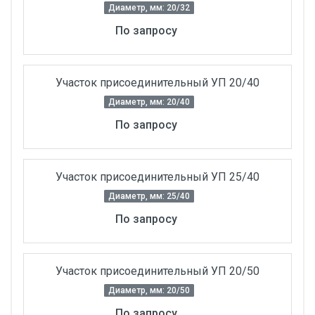
Диаметр, мм: 20/32
По запросу
Участок присоединительный УП 20/40
Диаметр, мм: 20/40
По запросу
Участок присоединительный УП 25/40
Диаметр, мм: 25/40
По запросу
Участок присоединительный УП 20/50
Диаметр, мм: 20/50
По запросу