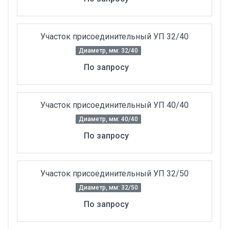
Участок присоединительный УП 32/40
Диаметр, мм: 32/40
По запросу
Участок присоединительный УП 40/40
Диаметр, мм: 40/40
По запросу
Участок присоединительный УП 32/50
Диаметр, мм: 32/50
По запросу