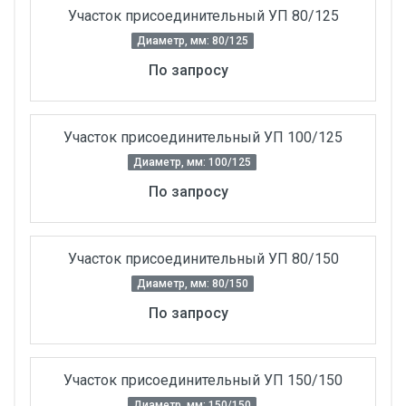
Участок присоединительный УП 80/125
Диаметр, мм: 80/125
По запросу
Участок присоединительный УП 100/125
Диаметр, мм: 100/125
По запросу
Участок присоединительный УП 80/150
Диаметр, мм: 80/150
По запросу
Участок присоединительный УП 150/150
Диаметр, мм: 150/150