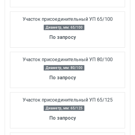
Участок присоединительный УП 65/100
Диаметр, мм: 65/100
По запросу
Участок присоединительный УП 80/100
Диаметр, мм: 80/100
По запросу
Участок присоединительный УП 65/125
Диаметр, мм: 65/125
По запросу