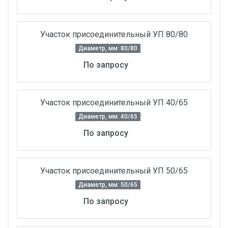
Участок присоединительный УП 80/80
Диаметр, мм: 80/80
По запросу
Участок присоединительный УП 40/65
Диаметр, мм: 40/65
По запросу
Участок присоединительный УП 50/65
Диаметр, мм: 50/65
По запросу