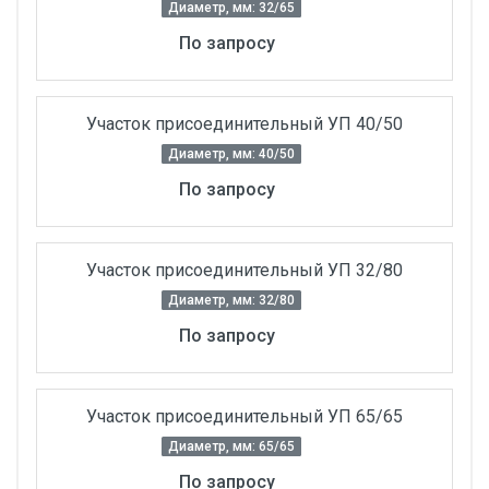
Диаметр, мм: 32/65
По запросу
Участок присоединительный УП 40/50
Диаметр, мм: 40/50
По запросу
Участок присоединительный УП 32/80
Диаметр, мм: 32/80
По запросу
Участок присоединительный УП 65/65
Диаметр, мм: 65/65
По запросу