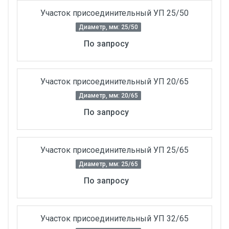
Участок присоединительный УП 25/50
Диаметр, мм: 25/50
По запросу
Участок присоединительный УП 20/65
Диаметр, мм: 20/65
По запросу
Участок присоединительный УП 25/65
Диаметр, мм: 25/65
По запросу
Участок присоединительный УП 32/65