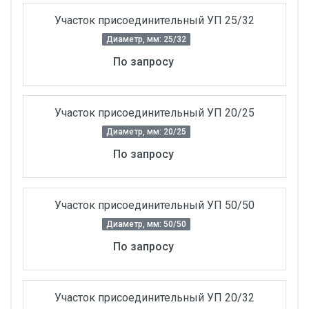
Участок присоединительный УП 25/32
Диаметр, мм: 25/32
По запросу
Участок присоединительный УП 20/25
Диаметр, мм: 20/25
По запросу
Участок присоединительный УП 50/50
Диаметр, мм: 50/50
По запросу
Участок присоединительный УП 20/32