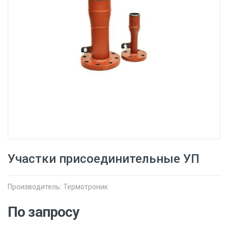
Участки присоединительные УП
Производитель:
Термотроник
По запросу