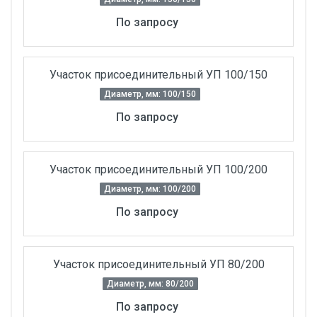
По запросу
Участок присоединительный УП 100/150
Диаметр, мм: 100/150
По запросу
Участок присоединительный УП 100/200
Диаметр, мм: 100/200
По запросу
Участок присоединительный УП 80/200
Диаметр, мм: 80/200
По запросу