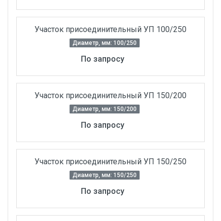
Участок присоединительный УП 100/250
Диаметр, мм: 100/250
По запросу
Участок присоединительный УП 150/200
Диаметр, мм: 150/200
По запросу
Участок присоединительный УП 150/250
Диаметр, мм: 150/250
По запросу