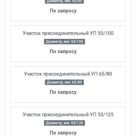
Диаметр, мм: 50/80
По запросу
Участок присоединительный УП 50/100
Диаметр, мм: 50/100
По запросу
Участок присоединительный УП 65/80
Диаметр, мм: 65/80
По запросу
Участок присоединительный УП 50/125
Диаметр, мм: 50/125
По запросу