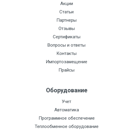
Акции
Статьи
Партнеры
Отзывы
Сертификаты
Вопросы и ответы
Контакты
Импортозамещение
Прайсы
Оборудование
Учет
Автоматика
Программное обеспечение
Теплообменное оборудование