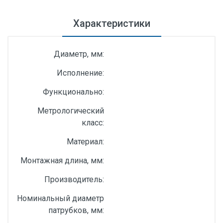
Характеристики
Диаметр, мм:
Исполнение:
Функционально:
Метрологический
класс:
Материал:
Монтажная длина, мм:
Производитель:
Номинальный диаметр
патрубков, мм: