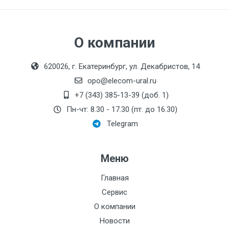
О компании
620026, г. Екатеринбург, ул. Декабристов, 14
opo@elecom-ural.ru
+7 (343) 385-13-39 (доб. 1)
Пн-чт: 8.30 - 17.30 (пт. до 16.30)
Telegram
Меню
Главная
Сервис
О компании
Новости