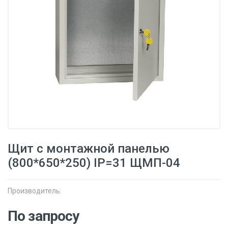
Щит с монтажной панелью
(800*650*250) IP=31 ЩМП-04
Производитель:
По запросу