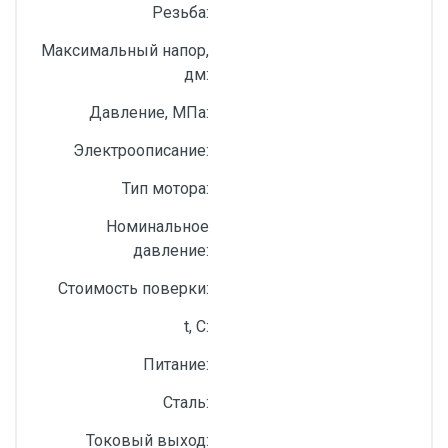
Резьба:
Максимальный напор,
дм:
Давление, МПа:
Электроописание:
Тип мотора:
Номинальное
давление:
Стоимость поверки:
t, С:
Питание:
Сталь:
Токовый выход: