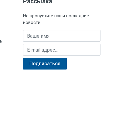
Рассылка
Не пропустите наши последние
новости
Имя
е
E-mail адрес
Подписаться