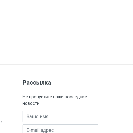
Рассылка
Не пропустите наши последние
новости
Имя
е
E-mail адрес