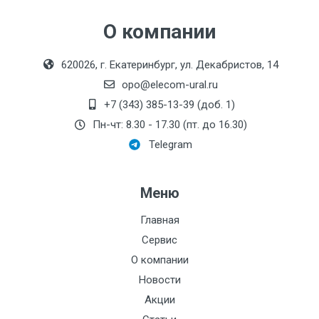
О компании
620026, г. Екатеринбург, ул. Декабристов, 14
opo@elecom-ural.ru
+7 (343) 385-13-39 (доб. 1)
Пн-чт: 8.30 - 17.30 (пт. до 16.30)
Telegram
Меню
Главная
Сервис
О компании
Новости
Акции