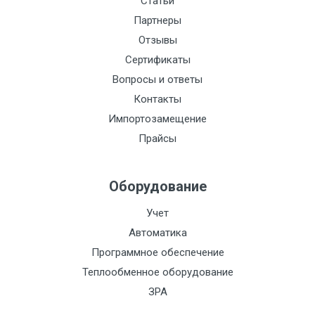
Статьи
Партнеры
Отзывы
Сертификаты
Вопросы и ответы
Контакты
Импортозамещение
Прайсы
Оборудование
Учет
Автоматика
Программное обеспечение
Теплообменное оборудование
ЗРА