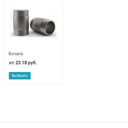
Бочата
от 23.18 руб.
Выбрать