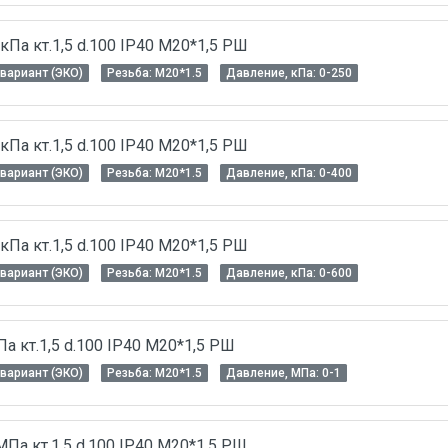
Па кт.1,5 d.100 IP40 M20*1,5 РШ
вариант (ЭКО)
Резьба: M20*1.5
Давление, кПа: 0-250
Па кт.1,5 d.100 IP40 M20*1,5 РШ
вариант (ЭКО)
Резьба: M20*1.5
Давление, кПа: 0-400
Па кт.1,5 d.100 IP40 M20*1,5 РШ
вариант (ЭКО)
Резьба: M20*1.5
Давление, кПа: 0-600
 кт.1,5 d.100 IP40 M20*1,5 РШ
вариант (ЭКО)
Резьба: M20*1.5
Давление, МПа: 0-1
Па кт.1,5 d.100 IP40 M20*1,5 РШ