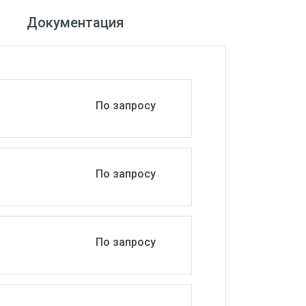
Документация
По запросу
По запросу
По запросу