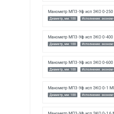
Манометр МП3-Уф исп ЭКО 0-250 к
Диаметр, мм: 100
Исполнение: эконом-
Манометр МП3-Уф исп ЭКО 0-400 к
Диаметр, мм: 100
Исполнение: эконом-
Манометр МП3-Уф исп ЭКО 0-600 к
Диаметр, мм: 100
Исполнение: эконом-
Манометр МП3-Уф исп ЭКО 0-1 МПа
Диаметр, мм: 100
Исполнение: эконом-
Манометр МП3-Уф исп ЭКО 0-1,6 М