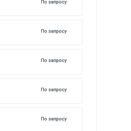
По запросу
По запросу
По запросу
По запросу
По запросу