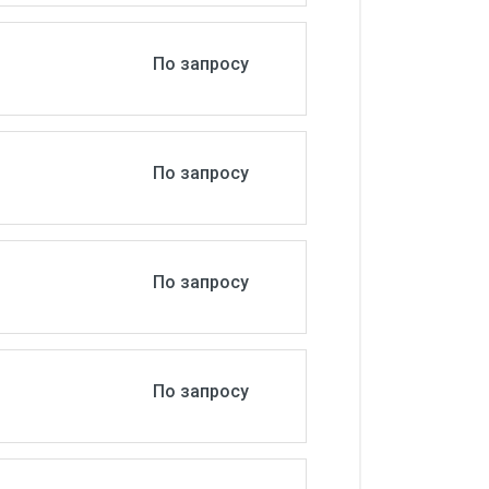
По запросу
По запросу
По запросу
По запросу