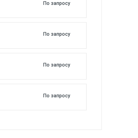
По запросу
По запросу
По запросу
По запросу
Загрузить
Загрузить