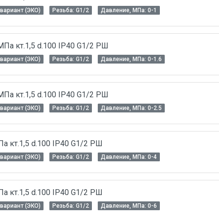
вариант (ЭКО)
Резьба: G1/2
Давление, МПа: 0-1
Па кт.1,5 d.100 IP40 G1/2 РШ
вариант (ЭКО)
Резьба: G1/2
Давление, МПа: 0-1.6
Па кт.1,5 d.100 IP40 G1/2 РШ
вариант (ЭКО)
Резьба: G1/2
Давление, МПа: 0-2.5
 кт.1,5 d.100 IP40 G1/2 РШ
вариант (ЭКО)
Резьба: G1/2
Давление, МПа: 0-4
 кт.1,5 d.100 IP40 G1/2 РШ
вариант (ЭКО)
Резьба: G1/2
Давление, МПа: 0-6