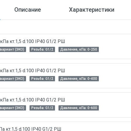
Описание
Характеристики
Па кт.1,5 d.100 IP40 G1/2 РШ
вариант (ЭКО)
Резьба: G1/2
Давление, кПа: 0-250
Па кт.1,5 d.100 IP40 G1/2 РШ
вариант (ЭКО)
Резьба: G1/2
Давление, кПа: 0-400
Па кт.1,5 d.100 IP40 G1/2 РШ
вариант (ЭКО)
Резьба: G1/2
Давление, кПа: 0-600
 кт.1,5 d.100 IP40 G1/2 РШ