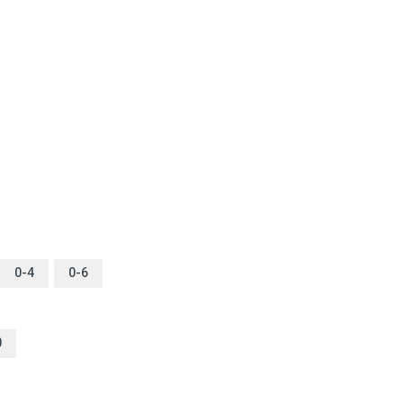
0-4
0-6
0