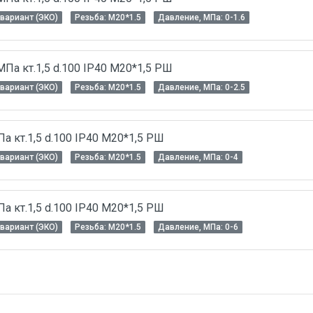
вариант (ЭКО)
Резьба: M20*1.5
Давление, МПа: 0-1.6
Па кт.1,5 d.100 IP40 M20*1,5 РШ
вариант (ЭКО)
Резьба: M20*1.5
Давление, МПа: 0-2.5
 кт.1,5 d.100 IP40 M20*1,5 РШ
вариант (ЭКО)
Резьба: M20*1.5
Давление, МПа: 0-4
 кт.1,5 d.100 IP40 M20*1,5 РШ
вариант (ЭКО)
Резьба: M20*1.5
Давление, МПа: 0-6
0
оном-вариант (ЭКО)