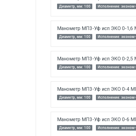
Диаметр, мм: 100
Исполнение: эконом-
Манометр МП3-Уф исп ЭКО 0-1,6 М
Диаметр, мм: 100
Исполнение: эконом-
Манометр МП3-Уф исп ЭКО 0-2,5 М
Диаметр, мм: 100
Исполнение: эконом-
Манометр МП3-Уф исп ЭКО 0-4 МПа
Диаметр, мм: 100
Исполнение: эконом-
Манометр МП3-Уф исп ЭКО 0-6 МПа
Диаметр, мм: 100
Исполнение: эконом-