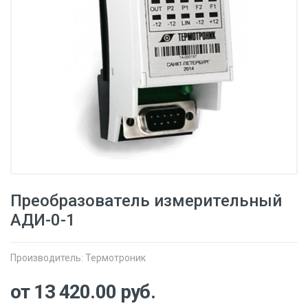
Преобразователь измерительный
АДИ-0-1
Производитель:
Термотроник
от 13 420.00
руб.