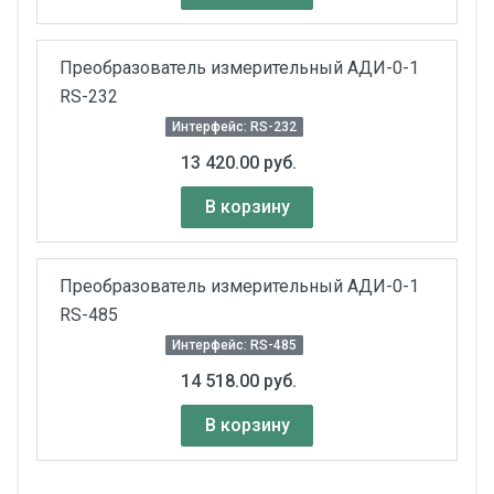
Преобразователь измерительный АДИ-0-1
RS-232
Интерфейс: RS-232
13 420.00 руб.
В корзину
Преобразователь измерительный АДИ-0-1
RS-485
Интерфейс: RS-485
14 518.00 руб.
В корзину