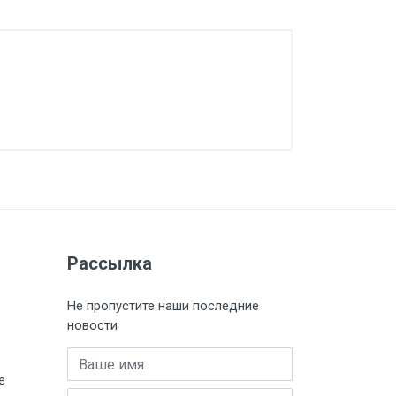
Рассылка
Не пропустите наши последние
новости
Имя
е