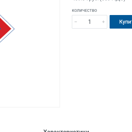
КОЛИЧЕСТВО
Купи