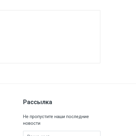
Рассылка
Не пропустите наши последние
новости
Имя