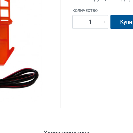
КОЛИЧЕСТВО
Купи