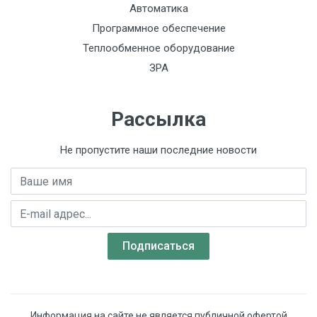
Автоматика
Программное обеспечение
Теплообменное оборудование
ЗРА
Рассылка
Не пропустите наши последние новости
Имя
E-mail адрес
Подписаться
Информация на сайте не является публичной офертой