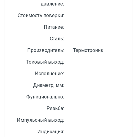
давление:
Стоимость поверки:
Питание:
Сталь:
Производитель:
Термотроник
Токовый выход:
Исполнение:
Диаметр, мм:
Функционально:
Резьба:
Импульсный выход:
Индикация: