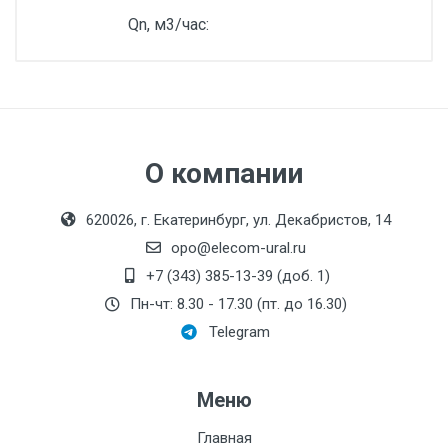
Qn, м3/час:
О компании
620026, г. Екатеринбург, ул. Декабристов, 14
opo@elecom-ural.ru
+7 (343) 385-13-39 (доб. 1)
Пн-чт: 8.30 - 17.30 (пт. до 16.30)
Telegram
Меню
Главная