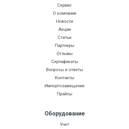
Сервис
О компании
Новости
Акции
Статьи
Партнеры
Отзывы
Сертификаты
Вопросы и ответы
Контакты
Импортозамещение
Прайсы
Оборудование
Учет