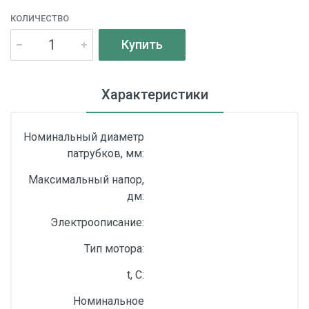
КОЛИЧЕСТВО
Купить
Характеристики
Номинальный диаметр
патрубков, мм:
Максимальный напор,
дм:
Электроописание:
Тип мотора:
t, С:
Номинальное