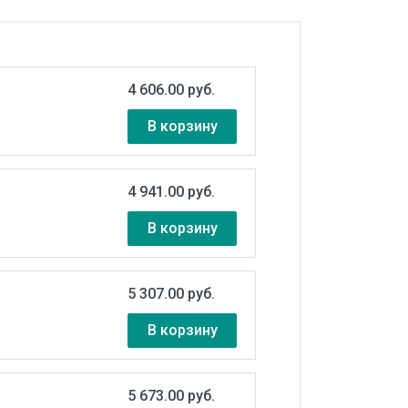
4 606.00 руб.
В корзину
4 941.00 руб.
В корзину
5 307.00 руб.
В корзину
5 673.00 руб.