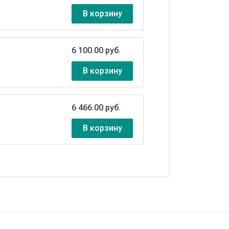
В корзину
6 100.00 руб.
В корзину
6 466.00 руб.
В корзину
а +7 °С)