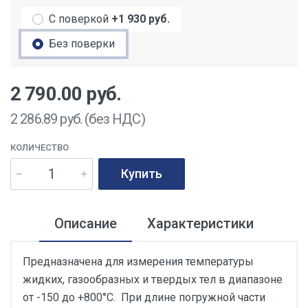
С поверкой
+1 930 руб.
Без поверки
2 790.00
руб.
2 286.89
руб. (без НДС)
КОЛИЧЕСТВО
Купить
Описание
Характеристики
Предназначена для измерения температуры
жидких, газообразных и твердых тел в диапазоне
от -150 до +800°С. При длине погружной части