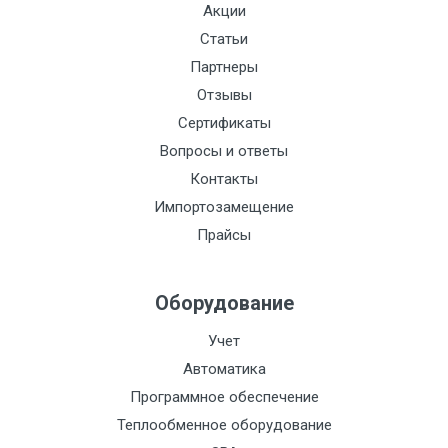
Акции
Статьи
Партнеры
Отзывы
Сертификаты
Вопросы и ответы
Контакты
Импортозамещение
Прайсы
Оборудование
Учет
Автоматика
Программное обеспечение
Теплообменное оборудование