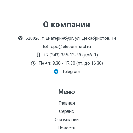
О компании
620026, г. Екатеринбург, ул. Декабристов, 14
opo@elecom-ural.ru
+7 (343) 385-13-39 (доб. 1)
Пн-чт: 8.30 - 17.30 (пт. до 16.30)
Telegram
Меню
Главная
Сервис
О компании
Новости