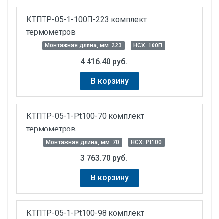
КТПТР-05-1-100П-223 комплект
термометров
Монтажная длина, мм: 223
НСХ: 100П
4 416.40 руб.
В корзину
КТПТР-05-1-Pt100-70 комплект
термометров
Монтажная длина, мм: 70
НСХ: Pt100
3 763.70 руб.
В корзину
КТПТР-05-1-Pt100-98 комплект