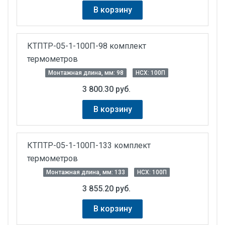
В корзину
КТПТР-05-1-100П-98 комплект
термометров
Монтажная длина, мм: 98
НСХ: 100П
3 800.30 руб.
В корзину
КТПТР-05-1-100П-133 комплект
термометров
Монтажная длина, мм: 133
НСХ: 100П
3 855.20 руб.
В корзину