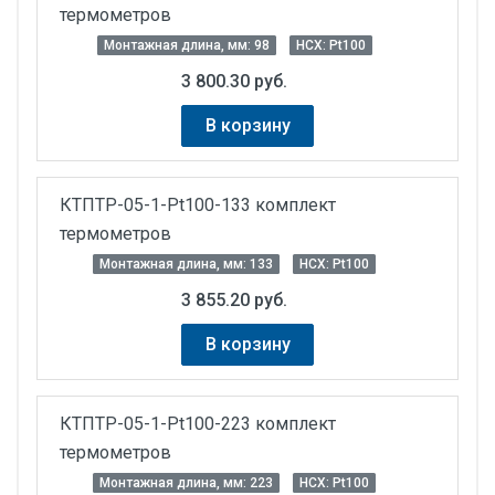
термометров
Монтажная длина, мм: 98
НСХ: Pt100
3 800.30 руб.
В корзину
КТПТР-05-1-Pt100-133 комплект
термометров
Монтажная длина, мм: 133
НСХ: Pt100
3 855.20 руб.
В корзину
КТПТР-05-1-Pt100-223 комплект
термометров
Монтажная длина, мм: 223
НСХ: Pt100