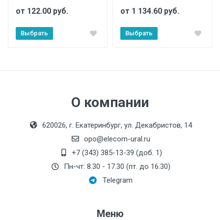
от 122.00 руб.
от 1 134.60 руб.
Выбрать
Выбрать
О компании
620026, г. Екатеринбург, ул. Декабристов, 14
opo@elecom-ural.ru
+7 (343) 385-13-39 (доб. 1)
Пн-чт: 8.30 - 17.30 (пт. до 16.30)
Telegram
Меню