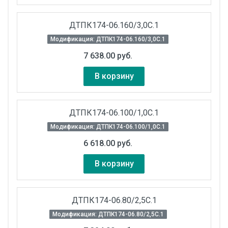
ДТПК174-06.160/3,0С.1
Модификация: ДТПК174-06.160/3,0С.1
7 638.00 руб.
В корзину
ДТПК174-06.100/1,0С.1
Модификация: ДТПК174-06.100/1,0С.1
6 618.00 руб.
В корзину
ДТПК174-06.80/2,5С.1
Модификация: ДТПК174-06.80/2,5С.1