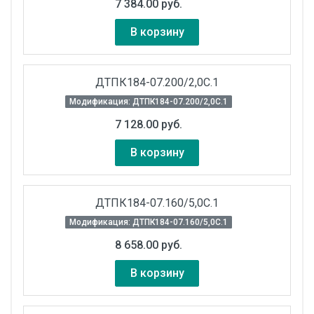
7 384.00 руб.
В корзину
ДТПК184-07.200/2,0С.1
Модификация: ДТПК184-07.200/2,0С.1
7 128.00 руб.
В корзину
ДТПК184-07.160/5,0С.1
Модификация: ДТПК184-07.160/5,0С.1
8 658.00 руб.
В корзину