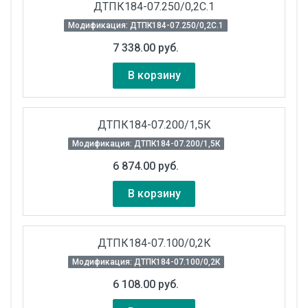
ДТПК184-07.250/0,2С.1
Модификация: ДТПК184-07.250/0,2С.1
7 338.00 руб.
В корзину
ДТПК184-07.200/1,5К
Модификация: ДТПК184-07.200/1,5К
6 874.00 руб.
В корзину
ДТПК184-07.100/0,2К
Модификация: ДТПК184-07.100/0,2К
6 108.00 руб.