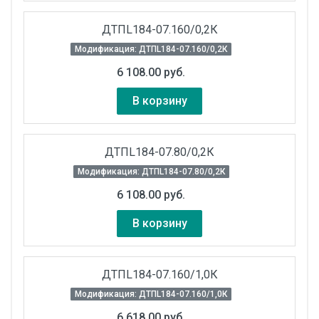
ДТПL184-07.160/0,2К
Модификация: ДТПL184-07.160/0,2К
6 108.00 руб.
В корзину
ДТПL184-07.80/0,2К
Модификация: ДТПL184-07.80/0,2К
6 108.00 руб.
В корзину
ДТПL184-07.160/1,0К
Модификация: ДТПL184-07.160/1,0К
6 618.00 руб.