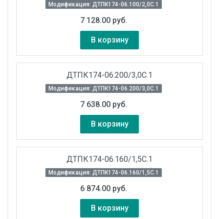
Модификация: ДТПК174-06.100/2,0С.1
7 128.00 руб.
В корзину
ДТПК174-06.200/3,0С.1
Модификация: ДТПК174-06.200/3,0С.1
7 638.00 руб.
В корзину
ДТПК174-06.160/1,5С.1
Модификация: ДТПК174-06.160/1,5С.1
6 874.00 руб.
В корзину