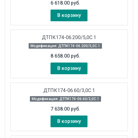
6 618.00 руб.
В корзину
ДТПК174-06.200/5,0С.1
Модификация: ДТПК174-06.200/5,0С.1
8 658.00 руб.
В корзину
ДТПК174-06.60/3,0С.1
Модификация: ДТПК174-06.60/3,0С.1
7 638.00 руб.
В корзину