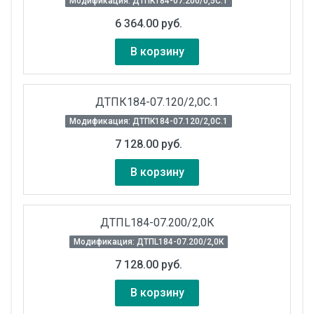
Модификация: ДТПК184-07.200/0,5С.1
6 364.00 руб.
В корзину
ДТПК184-07.120/2,0С.1
Модификация: ДТПК184-07.120/2,0С.1
7 128.00 руб.
В корзину
ДТПL184-07.200/2,0К
Модификация: ДТПL184-07.200/2,0К
7 128.00 руб.
В корзину