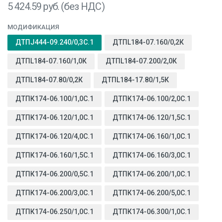
5 424.59
руб. (без НДС)
МОДИФИКАЦИЯ
ДТПJ444-09.240/0,3С.1
ДТПL184-07.160/0,2К
ДТПL184-07.160/1,0К
ДТПL184-07.200/2,0К
ДТПL184-07.80/0,2К
ДТПL184-17.80/1,5К
ДТПК174-06.100/1,0С.1
ДТПК174-06.100/2,0С.1
ДТПК174-06.120/1,0С.1
ДТПК174-06.120/1,5С.1
ДТПК174-06.120/4,0С.1
ДТПК174-06.160/1,0С.1
ДТПК174-06.160/1,5С.1
ДТПК174-06.160/3,0С.1
ДТПК174-06.200/0,5С.1
ДТПК174-06.200/1,0С.1
ДТПК174-06.200/3,0С.1
ДТПК174-06.200/5,0С.1
ДТПК174-06.250/1,0С.1
ДТПК174-06.300/1,0С.1