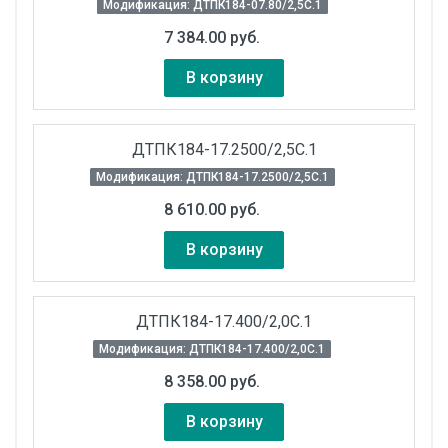
Модификация: ДТПК184-07.80/2,5С.1
7 384.00 руб.
В корзину
ДТПК184-17.2500/2,5С.1
Модификация: ДТПК184-17.2500/2,5С.1
8 610.00 руб.
В корзину
ДТПК184-17.400/2,0С.1
Модификация: ДТПК184-17.400/2,0С.1
8 358.00 руб.
В корзину