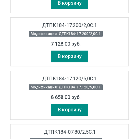
В корзину
ДТПК184-17.200/2,0С.1
Модификация: ДТПК184-17.200/2,0С.1
7 128.00 руб.
В корзину
ДТПК184-17.120/5,0С.1
Модификация: ДТПК184-17.120/5,0С.1
8 658.00 руб.
В корзину
ДТПК184-07.80/2,5С.1