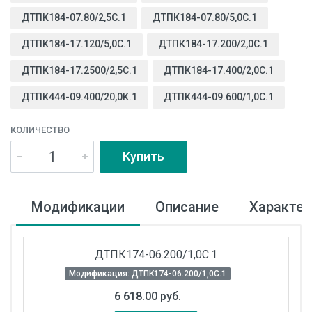
ДТПК184-07.80/2,5С.1
ДТПК184-07.80/5,0С.1
ДТПК184-17.120/5,0С.1
ДТПК184-17.200/2,0С.1
ДТПК184-17.2500/2,5С.1
ДТПК184-17.400/2,0С.1
ДТПК444-09.400/20,0К.1
ДТПК444-09.600/1,0С.1
КОЛИЧЕСТВО
Купить
Модификации
Описание
Характер
ДТПК174-06.200/1,0С.1
Модификация: ДТПК174-06.200/1,0С.1
6 618.00 руб.