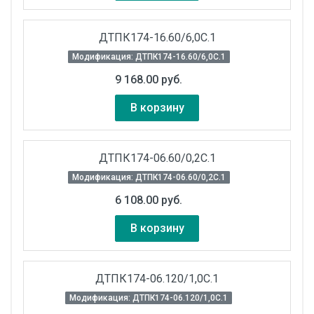
ДТПК174-16.60/6,0С.1
Модификация: ДТПК174-16.60/6,0С.1
9 168.00 руб.
В корзину
ДТПК174-06.60/0,2С.1
Модификация: ДТПК174-06.60/0,2С.1
6 108.00 руб.
В корзину
ДТПК174-06.120/1,0С.1
Модификация: ДТПК174-06.120/1,0С.1