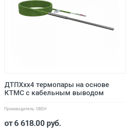
ДТПХхх4 термопары на основе
КТМС с кабельным выводом
Производитель:
ОВЕН
от 6 618.00
руб.