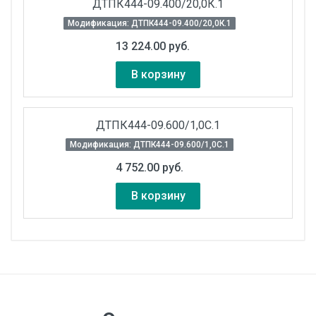
ДТПК444-09.400/20,0К.1
Модификация: ДТПК444-09.400/20,0К.1
13 224.00 руб.
В корзину
ДТПК444-09.600/1,0С.1
Модификация: ДТПК444-09.600/1,0С.1
4 752.00 руб.
В корзину