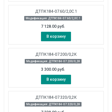
ДТПК184-07.60/2,0С.1
Модификация: ДТПК184-07.60/2,0С.1
7 128.00 руб.
В корзину
ДТПК184-07.200/0,2К
Модификация: ДТПК184-07.200/0,2К
3 300.00 руб.
В корзину
ДТПК184-07.320/0,2К
Модификация: ДТПК184-07.320/0,2К