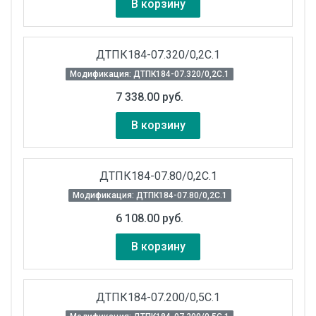
В корзину
ДТПК184-07.320/0,2С.1
Модификация: ДТПК184-07.320/0,2С.1
7 338.00 руб.
В корзину
ДТПК184-07.80/0,2С.1
Модификация: ДТПК184-07.80/0,2С.1
6 108.00 руб.
В корзину
ДТПК184-07.200/0,5С.1