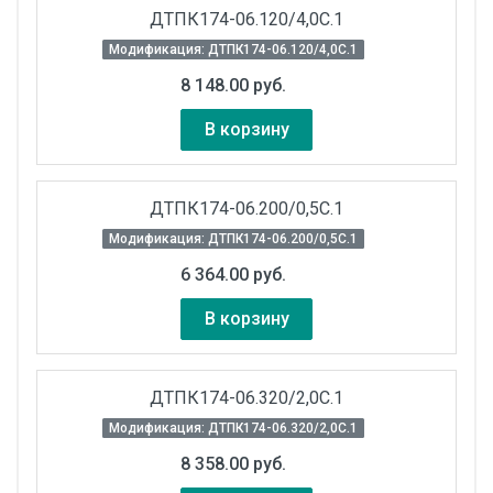
ДТПК174-06.120/4,0С.1
Модификация: ДТПК174-06.120/4,0С.1
8 148.00 руб.
В корзину
ДТПК174-06.200/0,5С.1
Модификация: ДТПК174-06.200/0,5С.1
6 364.00 руб.
В корзину
ДТПК174-06.320/2,0С.1
Модификация: ДТПК174-06.320/2,0С.1
8 358.00 руб.