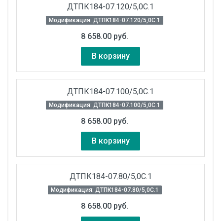
ДТПК184-07.120/5,0С.1
Модификация: ДТПК184-07.120/5,0С.1
8 658.00 руб.
В корзину
ДТПК184-07.100/5,0С.1
Модификация: ДТПК184-07.100/5,0С.1
8 658.00 руб.
В корзину
ДТПК184-07.80/5,0С.1
Модификация: ДТПК184-07.80/5,0С.1
8 658.00 руб.