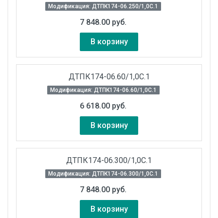
Модификация: ДТПК174-06.250/1,0С.1
7 848.00 руб.
В корзину
ДТПК174-06.60/1,0С.1
Модификация: ДТПК174-06.60/1,0С.1
6 618.00 руб.
В корзину
ДТПК174-06.300/1,0С.1
Модификация: ДТПК174-06.300/1,0С.1
7 848.00 руб.
В корзину