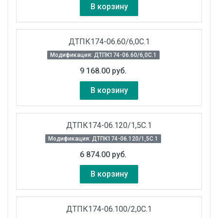
В корзину
ДТПК174-06.60/6,0С.1
Модификация: ДТПК174-06.60/6,0С.1
9 168.00 руб.
В корзину
ДТПК174-06.120/1,5С.1
Модификация: ДТПК174-06.120/1,5С.1
6 874.00 руб.
В корзину
ДТПК174-06.100/2,0С.1