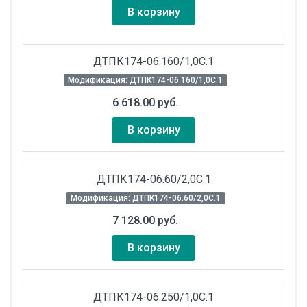
В корзину
ДТПК174-06.160/1,0С.1
Модификация: ДТПК174-06.160/1,0С.1
6 618.00 руб.
В корзину
ДТПК174-06.60/2,0С.1
Модификация: ДТПК174-06.60/2,0С.1
7 128.00 руб.
В корзину
ДТПК174-06.250/1,0С.1