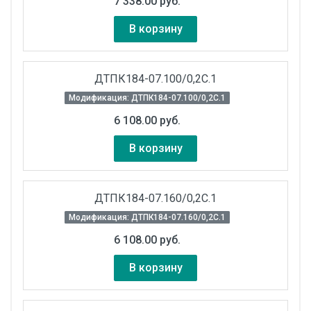
7 338.00 руб.
В корзину
ДТПК184-07.100/0,2С.1
Модификация: ДТПК184-07.100/0,2С.1
6 108.00 руб.
В корзину
ДТПК184-07.160/0,2С.1
Модификация: ДТПК184-07.160/0,2С.1
6 108.00 руб.
В корзину