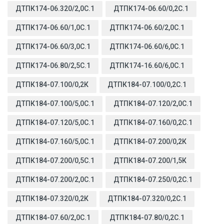
ДТПК174-06.320/2,0С.1
ДТПК174-06.60/0,2С.1
ДТПК174-06.60/1,0С.1
ДТПК174-06.60/2,0С.1
ДТПК174-06.60/3,0С.1
ДТПК174-06.60/6,0С.1
ДТПК174-06.80/2,5С.1
ДТПК174-16.60/6,0С.1
ДТПК184-07.100/0,2К
ДТПК184-07.100/0,2С.1
ДТПК184-07.100/5,0С.1
ДТПК184-07.120/2,0С.1
ДТПК184-07.120/5,0С.1
ДТПК184-07.160/0,2С.1
ДТПК184-07.160/5,0С.1
ДТПК184-07.200/0,2К
ДТПК184-07.200/0,5С.1
ДТПК184-07.200/1,5К
ДТПК184-07.200/2,0С.1
ДТПК184-07.250/0,2С.1
ДТПК184-07.320/0,2К
ДТПК184-07.320/0,2С.1
ДТПК184-07.60/2,0С.1
ДТПК184-07.80/0,2С.1