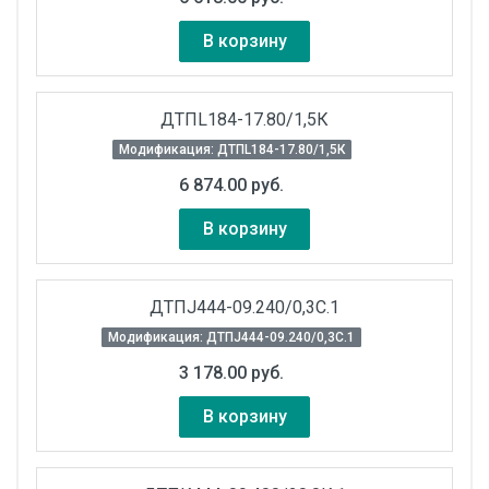
В корзину
ДТПL184-17.80/1,5К
Модификация: ДТПL184-17.80/1,5К
6 874.00 руб.
В корзину
ДТПJ444-09.240/0,3С.1
Модификация: ДТПJ444-09.240/0,3С.1
3 178.00 руб.
В корзину