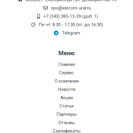
opo@elecom-ural.ru
+7 (343) 385-13-39 (доб. 1)
Пн-чт: 8.30 - 17.30 (пт. до 16.30)
Telegram
Меню
Главная
Сервис
О компании
Новости
Акции
Статьи
Партнеры
Отзывы
Сертификаты