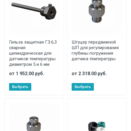
Гильза защитная ГЗ.6,3
Штуцер передвижной
сварная
ШП для регулирования
цилиндрическая для
глубины погружения
датчиков температуры
датчика температуры
диаметром 5 и 6 мм
от 1 952.00 руб.
от 2 318.00 руб.
Выбрать
Выбрать