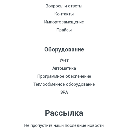
Вопросы и ответы
Контакты
Импортозамещение
Прайсы
Оборудование
Учет
Автоматика
Программное обеспечение
Теплообменное оборудование
ЗРА
Рассылка
Не пропустите наши последние новости