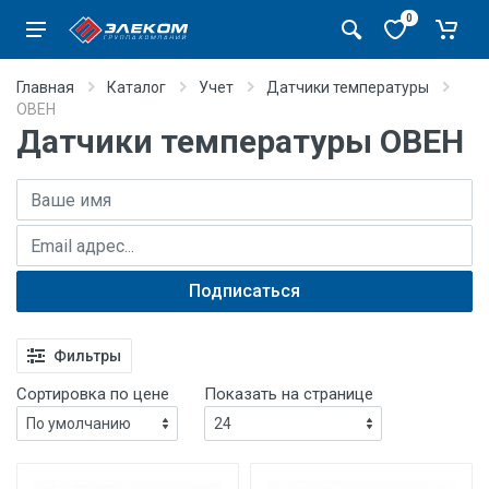
0
Главная
Каталог
Учет
Датчики температуры
ОВЕН
Датчики температуры ОВЕН
Имя
E-mail адрес
Подписаться
Фильтры
Сортировка по цене
Показать на странице