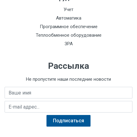
Учет
Автоматика
Программное обеспечение
Теплообменное оборудование
ЗРА
Рассылка
Не пропустите наши последние новости
Имя
E-mail адрес
Подписаться