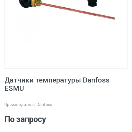
Датчики температуры Danfoss
ESMU
Производитель:
Danfoss
По запросу