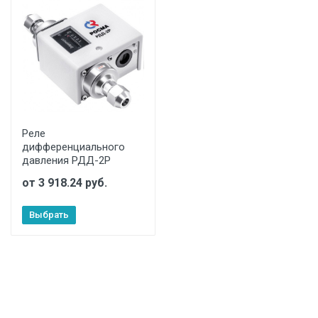
Реле
дифференциального
давления РДД-2Р
от 3 918.24 руб.
Выбрать