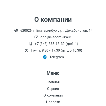
О компании
620026, г. Екатеринбург, ул. Декабристов, 14
opo@elecom-ural.ru
+7 (343) 385-13-39 (доб. 1)
Пн-чт: 8.30 - 17.30 (пт. до 16.30)
Telegram
Меню
Главная
Сервис
О компании
Новости