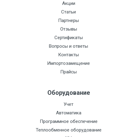
Акции
Статьи
Партнеры
Отзывы
Сертификаты
Вопросы и ответы
Контакты
Импортозамещение
Прайсы
Оборудование
Учет
Автоматика
Программное обеспечение
Теплообменное оборудование