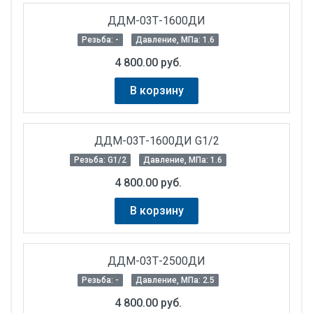
ДДМ-03Т-1600ДИ
Резьба: -
Давление, МПа: 1.6
4 800.00 руб.
В корзину
ДДМ-03Т-1600ДИ G1/2
Резьба: G1/2
Давление, МПа: 1.6
4 800.00 руб.
В корзину
ДДМ-03Т-2500ДИ
Резьба: -
Давление, МПа: 2.5
4 800.00 руб.