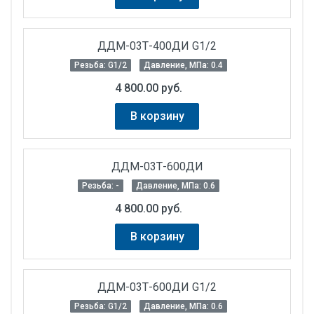
ДДМ-03Т-400ДИ G1/2
Резьба: G1/2
Давление, МПа: 0.4
4 800.00 руб.
В корзину
ДДМ-03Т-600ДИ
Резьба: -
Давление, МПа: 0.6
4 800.00 руб.
В корзину
ДДМ-03Т-600ДИ G1/2
Резьба: G1/2
Давление, МПа: 0.6