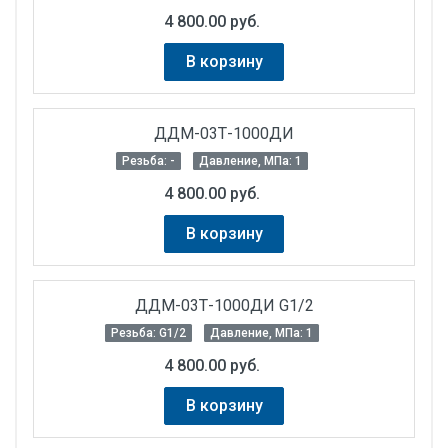
4 800.00 руб.
В корзину
ДДМ-03Т-1000ДИ
Резьба: -
Давление, МПа: 1
4 800.00 руб.
В корзину
ДДМ-03Т-1000ДИ G1/2
Резьба: G1/2
Давление, МПа: 1
4 800.00 руб.
В корзину