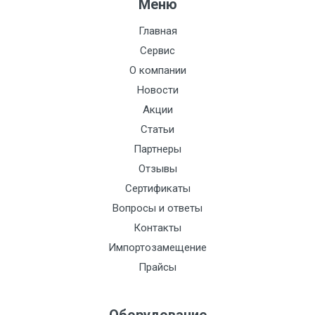
Меню
Главная
Сервис
О компании
Новости
Акции
Статьи
Партнеры
Отзывы
Сертификаты
Вопросы и ответы
Контакты
Импортозамещение
Прайсы