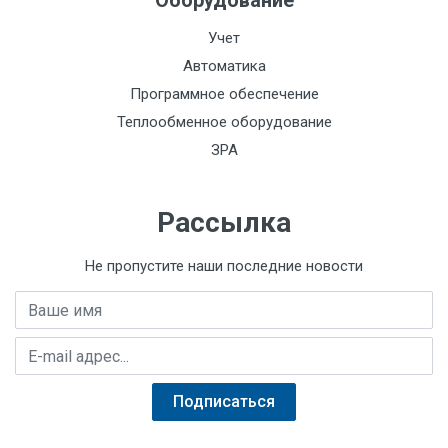
Оборудование
Учет
Автоматика
Программное обеспечение
Теплообменное оборудование
ЗРА
Рассылка
Не пропустите наши последние новости
Имя
E-mail адрес
Подписаться