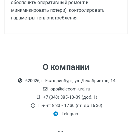
обеспечить оперативный ремонт и
минимизировать потери), контролировать
параметры теплопотребления.
О компании
620026, г. Екатеринбург, ул. Декабристов, 14
opo@elecom-ural.ru
+7 (343) 385-13-39 (доб. 1)
Пн-чт: 8.30 - 17.30 (пт. до 16.30)
Telegram