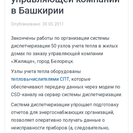
в Башкирии
Опубликовано: 30.05.2011
Закончены работы по организации системы
диспетчеризации 50 узлов учета тепла в жилых
домах по заказу управляющей компании
«Жилище», город Белорецк.
Узлы учета тепла оборудованы
тепловычислителями СПТ
, которые
обеспечивают передачу данных через модем по
CSD-каналу на сервер системы диспетчеризации.
Система диспетчеризации упрощает подготовку
отчетов для энергоснабжающих организаций,
позволяет оперативно получать данные о
неисправности приборов (а, следовательно,