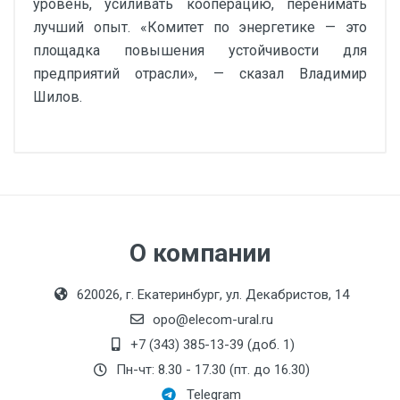
уровень, усиливать кооперацию, перенимать
лучший опыт. «Комитет по энергетике — это
площадка повышения устойчивости для
предприятий отрасли», — сказал Владимир
Шилов.
О компании
620026, г. Екатеринбург, ул. Декабристов, 14
opo@elecom-ural.ru
+7 (343) 385-13-39 (доб. 1)
Пн-чт: 8.30 - 17.30 (пт. до 16.30)
Telegram