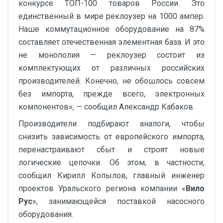
конкурсе ТОП-100 товаров России. Это
единственный в мире реклоузер на 1000 ампер.
Наше коммутационное оборудование на 87%
составляет отечественная элементная база. И это
не монополия — реклоузер состоит из
комплектующих от различных российских
производителей. Конечно, не обошлось совсем
без импорта, прежде всего, электронных
компонентов», — сообщил Александр Кабаков.
Производители подбирают аналоги, чтобы
снизить зависимость от европейского импорта,
перенастраивают сбыт и строят новые
логические цепочки. Об этом, в частности,
сообщил Кирилл Копылов, главный инженер
проектов Уральского региона компании «
Вило
Рус
», занимающейся поставкой насосного
оборудования.