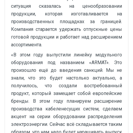
ситуация сказалась на ценообразовании
продукции, которая изготавливается на
производственных площадках за границей.
Компания старается удержать отпускные цены
готовой продукции и работает над расширением
ассортимента.
«В этом году выпустили линейку модульного
оборудования под названием «ARMAT». Это
произошло ещё до введения санкций. Мы не
знали, что это будет настолько актуально, а
получилось, что создали востребованный
продукт, который замещает собой европейские
бренды. В этом году планируем расширение
производства кабеленесущих систем, сделаем
акцент на серии оборудовании распределения
электроэнергии. Сейчас всё складывается таким
образом, что нам надо будет наращивать выпуск