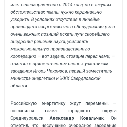
идет целенаправленно с 2014 года, но в текущих
обстоятельствах темпы нужно кардинально
ускорить. В условиях отсутствия в линейке
производств энергетического оборудования ряда
очень важных позиций искать пути скорейшего
внедрения решений науки, усиливать
межрегиональную производственную
кооперацию — вот задачи, стоящие перед нами, —
отметил в приветственном слове к участникам
заседания Игорь Чикризов, первый заместитель
министра энергетики и ЖКХ Свердловской
области.
Российскую энергетику ждут перемены, —
согласился глава городского округа
Среднеуральск
Александр Ковальчик
. Он
отметил, что неслучайно очередное заседание