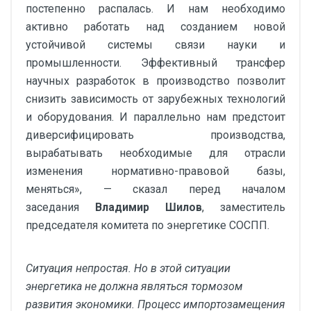
постепенно распалась. И нам необходимо
активно работать над созданием новой
устойчивой системы связи науки и
промышленности. Эффективный трансфер
научных разработок в производство позволит
снизить зависимость от зарубежных технологий
и оборудования. И параллельно нам предстоит
диверсифицировать производства,
вырабатывать необходимые для отрасли
изменения нормативно-правовой базы,
меняться», — сказал перед началом
заседания
Владимир Шилов
, заместитель
председателя комитета по энергетике СОСПП.
Ситуация непростая. Но в этой ситуации
энергетика не должна являться тормозом
развития экономики. Процесс импортозамещения