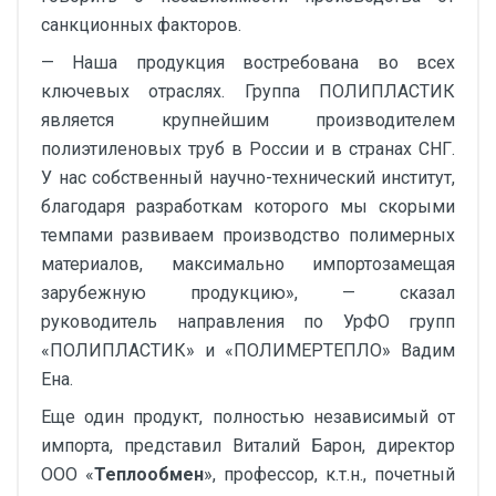
санкционных факторов.
— Наша продукция востребована во всех
ключевых отраслях. Группа ПОЛИПЛАСТИК
является крупнейшим производителем
полиэтиленовых труб в России и в странах СНГ.
У нас собственный научно-технический институт,
благодаря разработкам которого мы скорыми
темпами развиваем производство полимерных
материалов, максимально импортозамещая
зарубежную продукцию», — сказал
руководитель направления по УрФО групп
«ПОЛИПЛАСТИК» и «ПОЛИМЕРТЕПЛО» Вадим
Ена.
Еще один продукт, полностью независимый от
импорта, представил Виталий Барон, директор
ООО «
Теплообмен
», профессор, к.т.н., почетный