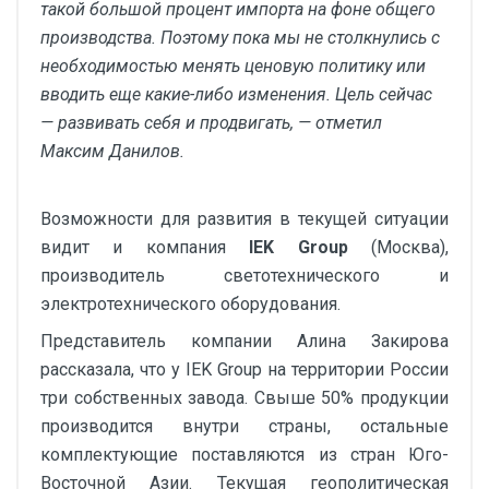
такой большой процент импорта на фоне общего
производства. Поэтому пока мы не столкнулись с
необходимостью менять ценовую политику или
вводить еще какие-либо изменения. Цель сейчас
— развивать себя и продвигать, — отметил
Максим Данилов.
Возможности для развития в текущей ситуации
видит и компания
IEK Group
(Москва),
производитель светотехнического и
электротехнического оборудования.
Представитель компании Алина Закирова
рассказала, что у IEK Group на территории России
три собственных завода. Свыше 50% продукции
производится внутри страны, остальные
комплектующие поставляются из стран Юго-
Восточной Азии. Текущая геополитическая