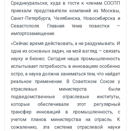
Среднеуральске, куда в гости к членам СОСПП
приехали представители компаний из Москвы,
Санкт-Петербурга, Челябинска, Новосибирска и
Севастополя. Главная тема повестки —
импортозамещение.
«Сейчас время действовать, а не раздумывать. И
одна из основных задач, на мой взгляд — связать
науку и бизнес. Сегодня наша промышленность
испытывает потребность в инновациях особенно
остро, а наука должна заниматься тем, что найдет
реальное применение. В Советском Союзе у
отраслевых министерств были
подведомственные отраслевые институты,
которые обеспечивали этот регулярный
трансфер инноваций в промышленность, с
учетом планов министерства на отрасль. К
сожалению, эта система отраслевой науки