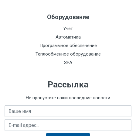
Оборудование
Учет
Автоматика
Программное обеспечение
Теплообменное оборудование
ЗРА
Рассылка
Не пропустите наши последние новости
Имя
E-mail адрес