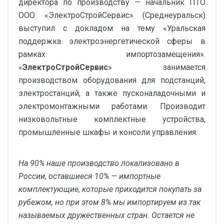
директора по производству — начальник ПТО
ООО «ЭлектроСтройСервис» (Среднеуральск)
выступил с докладом на тему «Уральская
поддержка электроэнергетической сферы в
рамках импортозамещения».
«
ЭлектроСтройСервис
» занимается
производством оборудования для подстанций,
электростанций, а также пусконаладочными и
электромонтажными работами. Производит
низковольтные комплектные устройства,
промышленные шкафы и консоли управления.
На 90% наше производство локализовано в
России, оставшиеся 10% — импортные
комплектующие, которые приходится покупать за
рубежом, но при этом 8% мы импортируем из так
называемых дружественных стран. Остается не