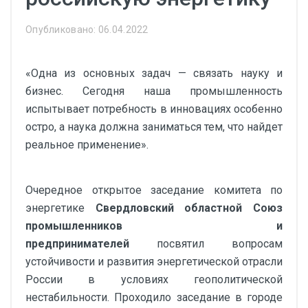
Опубликовано: 06.04.2022
«Одна из основных задач — связать науку и
бизнес. Сегодня наша промышленность
испытывает потребность в инновациях особенно
остро, а наука должна заниматься тем, что найдет
реальное применение».
Очередное открытое заседание комитета по
энергетике
Свердловский областной Союз
промышленников и
предпринимателей
посвятил вопросам
устойчивости и развития энергетической отрасли
России в условиях геополитической
нестабильности. Проходило заседание в городе