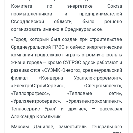
Комитета по энергетике Союза
промышленников и предпринимателей
Свердловской области, было решено
организовать именно в Среднеуральске.
«Город, который был создан при строительстве
Среднеуральской ГРЭС и сейчас энергетические
компании продолжают играть огромную роль в
жизни города – кроме СУГРЭС здесь работают и
развиваются «СУЗМК-Энерго», среднеуральский
филиал «Концерна Уралэлектроремонт»,
«ЭлектроСтройСервис», «Спецкомплект»,
«Теплопрогресс», «Тепловые сети»,
«Уралэлектросервис», «Уралэлектрокомплект»,
Теплосервис Урал" и другие», — рассказал
Александр Ковальчик.
Максим Данилов, заместитель генерального