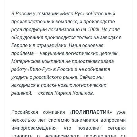
В России у компании «Вило Рус» собственный
производственный комплекс, и производство
ряда продукции локализовано на 100%. Но доля
оборудования производится только на заводах в
Европе и в странах Азии. Наша основная
проблема — нарушение логистических цепочек.
Материнская компания не приостанавливала
работу «Вило-Рус» в России и не собирается
уходить с российского рынка. Сейчас мы
находимся в поиске новых логистических
решений, — сказал Кирилл Копылов.
Российская компания «
ПОЛИПЛАСТИК
» уже
несколько лет системно занимается вопросами
импортозамещения, что позволяет сегодня
говорить о независимости производства от