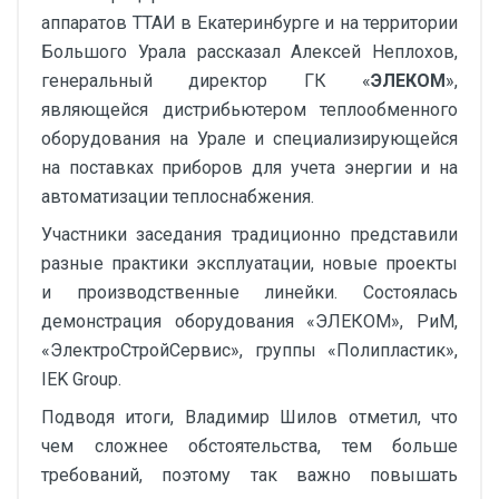
аппаратов ТТАИ в Екатеринбурге и на территории
Большого Урала рассказал Алексей Неплохов,
генеральный директор ГК «
ЭЛЕКОМ
»,
являющейся дистрибьютером теплообменного
оборудования на Урале и специализирующейся
на поставках приборов для учета энергии и на
автоматизации теплоснабжения.
Участники заседания традиционно представили
разные практики эксплуатации, новые проекты
и производственные линейки. Состоялась
демонстрация оборудования «ЭЛЕКОМ», РиМ,
«ЭлектроСтройСервис», группы «Полипластик»,
IEK Group.
Подводя итоги, Владимир Шилов отметил, что
чем сложнее обстоятельства, тем больше
требований, поэтому так важно повышать