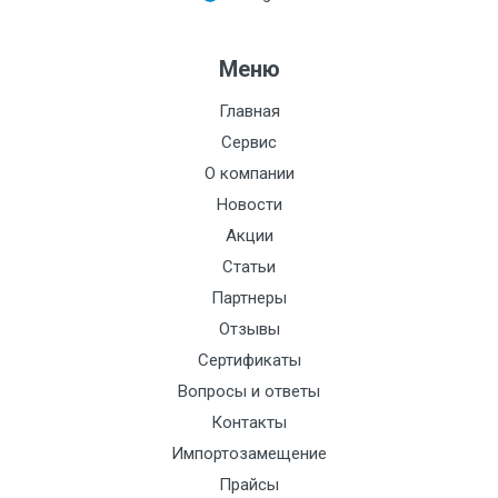
Меню
Главная
Сервис
О компании
Новости
Акции
Статьи
Партнеры
Отзывы
Сертификаты
Вопросы и ответы
Контакты
Импортозамещение
Прайсы