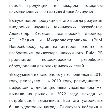
новой продукции в каждом товарном
наименовании», — отметила Алина Закирова.
Выпуск новой продукции — это всегда результат
внедрения научных технических разработок.
Александр Кабаков, технический директор
АО
«Радио и Микроэлектроника»
(РиМ,
Новосибирск), один из авторов патента на
изобретение реклоузера вакуумного РиМ РВ
представил новосибирские разработки
оборудования для электрических сетей.
«Вакуумный выключатель у нас появился в 2016
году, реклоузер — в 2019 году, разъединитель
цифровой с дистанционным управлением мы
вывели на рынок в 2022 году, исходя из
потребностей заказчиков. Все эти устройства
были удостоены наград. Реклоузер победил в