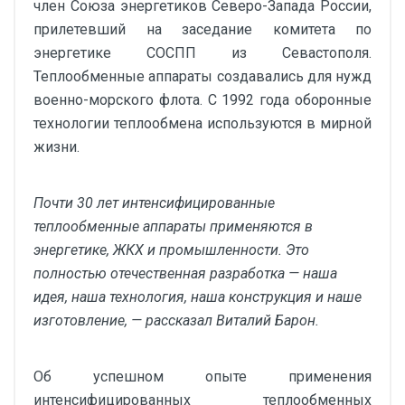
член Союза энергетиков Северо-Запада России,
прилетевший на заседание комитета по
энергетике СОСПП из Севастополя.
Теплообменные аппараты создавались для нужд
военно-морского флота. С 1992 года оборонные
технологии теплообмена используются в мирной
жизни.
Почти 30 лет интенсифицированные
теплообменные аппараты применяются в
энергетике, ЖКХ и промышленности. Это
полностью отечественная разработка — наша
идея, наша технология, наша конструкция и наше
изготовление, — рассказал Виталий Барон.
Об успешном опыте применения
интенсифицированных теплообменных