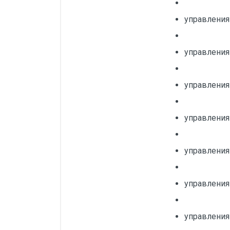
управления
управления
управления
управления
управления
управления
управления