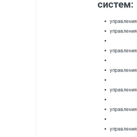
систем:
управлени
управления
управления
управления
управления
управления
управления