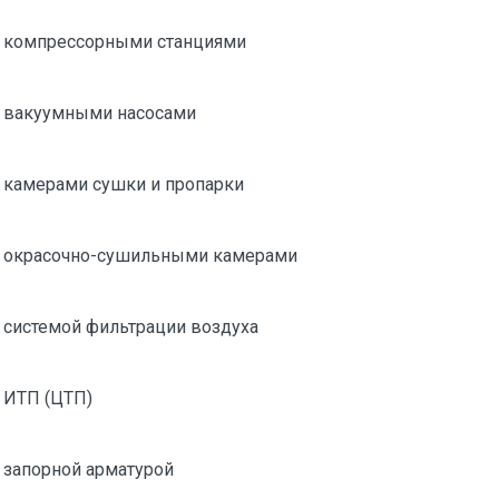
 компрессорными станциями
 вакуумными насосами
 камерами сушки и пропарки
 окрасочно-сушильными камерами
 системой фильтрации воздуха
 ИТП (ЦТП)
 запорной арматурой