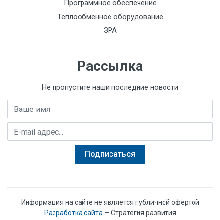
Программное обеспечение
Теплообменное оборудование
ЗРА
Рассылка
Не пропустите наши последние новости
Имя
E-mail адрес
Подписаться
Информация на сайте не является публичной офертой
Разработка сайта
— Стратегия развития