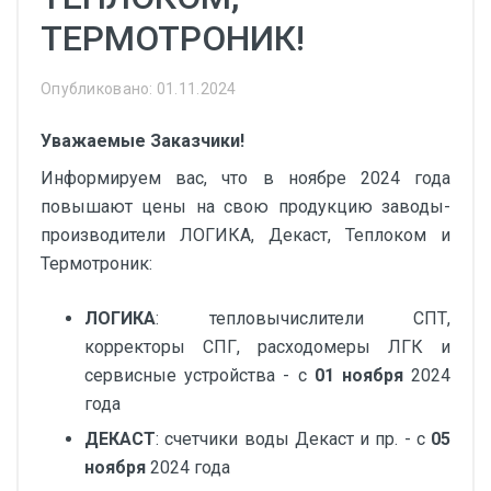
ТЕРМОТРОНИК!
Опубликовано: 01.11.2024
Уважаемые Заказчики!
Информируем вас, что в ноябре 2024 года
повышают цены на свою продукцию заводы-
производители ЛОГИКА, Декаст, Теплоком и
Термотроник:
ЛОГИКА
: тепловычислители СПТ,
корректоры СПГ, расходомеры ЛГК и
сервисные устройства - с
01 ноября
2024
года
ДЕКАСТ
: счетчики воды Декаст и пр. - с
05
ноября
2024 года