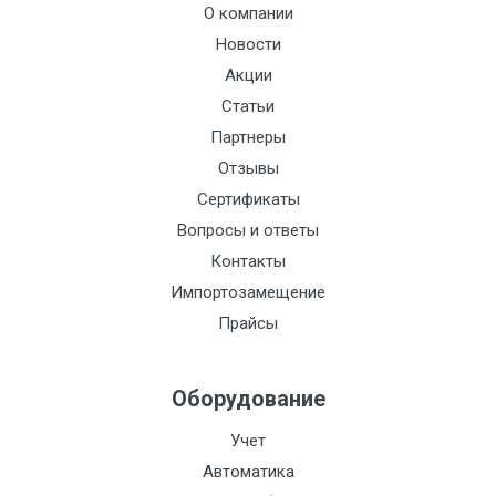
О компании
Новости
Акции
Статьи
Партнеры
Отзывы
Сертификаты
Вопросы и ответы
Контакты
Импортозамещение
Прайсы
Оборудование
Учет
Автоматика