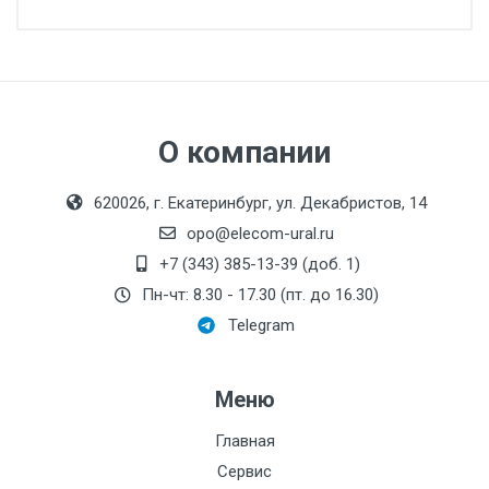
О компании
620026, г. Екатеринбург, ул. Декабристов, 14
opo@elecom-ural.ru
+7 (343) 385-13-39 (доб. 1)
Пн-чт: 8.30 - 17.30 (пт. до 16.30)
Telegram
Меню
Главная
Сервис