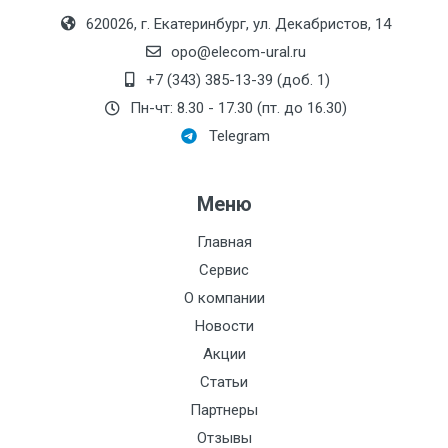
620026, г. Екатеринбург, ул. Декабристов, 14
opo@elecom-ural.ru
+7 (343) 385-13-39 (доб. 1)
Пн-чт: 8.30 - 17.30 (пт. до 16.30)
Telegram
Меню
Главная
Сервис
О компании
Новости
Акции
Статьи
Партнеры
Отзывы