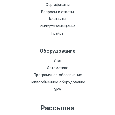
Сертификаты
Вопросы и ответы
Контакты
Импортозамещение
Прайсы
Оборудование
Учет
Автоматика
Программное обеспечение
Теплообменное оборудование
ЗРА
Рассылка