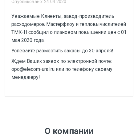
Опубликовано: 24.04.2020
Уважаемые Клиенты, завод-производитель
расходомеров Мастерфлоу и тепловычислителей
ТМК-Н сообщил о плановом повышении цен с 01
мая 2020 года.
Успевайте разместить заказы до 30 апреля!
Ждем Ваших заявок по электронной почте:
opo@elecom-ural.ru или по телефону своему
менеджеру!
О компании