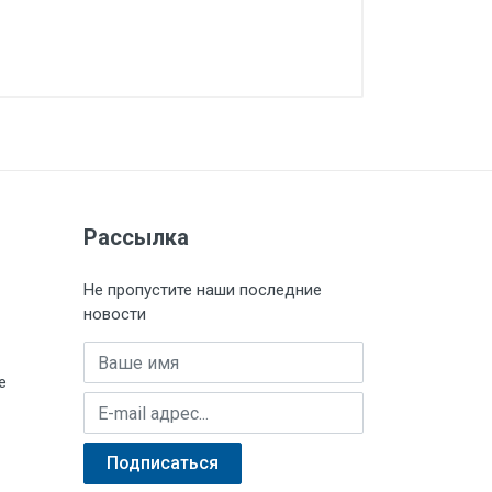
Рассылка
Не пропустите наши последние
новости
Имя
е
E-mail адрес
Подписаться