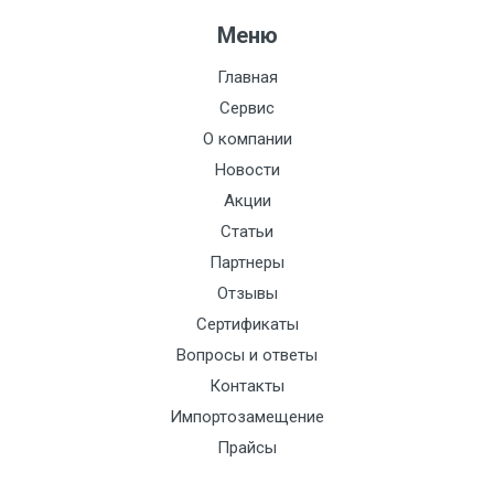
Меню
Главная
Сервис
О компании
Новости
Акции
Статьи
Партнеры
Отзывы
Сертификаты
Вопросы и ответы
Контакты
Импортозамещение
Прайсы