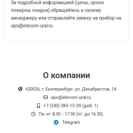
За подробной информацией (цены, сроки
поверки, скидки) обращайтесь к своему
менеджеру или отправляйте заявку на прибор на
opo@elecom-ural.ru.
О компании
620026, г. Екатеринбург, ул. Декабристов, 14
opo@elecom-ural.ru
+7 (343) 385-13-39 (доб. 1)
Пн-чт: 8.30 - 17.30 (пт. до 16.30)
Telegram