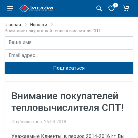
0
Главная
Новости
Внимание покупателей тепловычислителя СПТ!
Имя
E-mail адрес
Подписаться
Внимание покупателей
тепловычислителя СПТ!
Опубликовано: 26.04.2018
Уважаемые Клиенты, в период 2014-2016 гг. Вы