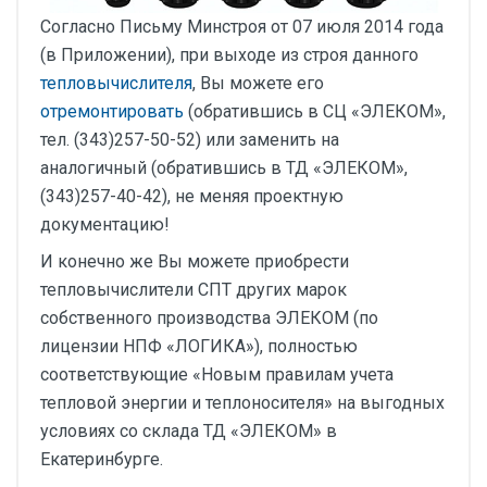
Согласно Письму Минстроя от 07 июля 2014 года
(в Приложении), при выходе из строя данного
тепловычислителя
, Вы можете его
отремонтировать
(обратившись в СЦ «ЭЛЕКОМ»,
тел. (343)257-50-52) или заменить на
аналогичный (обратившись в ТД «ЭЛЕКОМ»,
(343)257-40-42), не меняя проектную
документацию!
И конечно же Вы можете приобрести
тепловычислители СПТ других марок
собственного производства ЭЛЕКОМ (по
лицензии НПФ «ЛОГИКА»), полностью
соответствующие «Новым правилам учета
тепловой энергии и теплоносителя» на выгодных
условиях со склада ТД «ЭЛЕКОМ» в
Екатеринбурге.