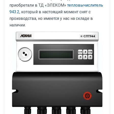
приобретали в ТД «ЭЛЕКОМ»
тепловычислитель
943.2
, который в настоящий момент снят с
производства, но имеется у нас на складе в
наличии.