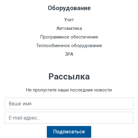
Оборудование
Учет
Автоматика
Программное обеспечение
Теплообменное оборудование
ЗРА
Рассылка
Не пропустите наши последние новости
Имя
E-mail адрес
Подписаться