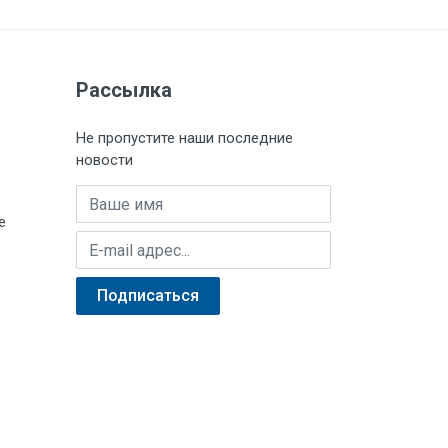
Рассылка
Не пропустите наши последние
новости
Имя
е
E-mail адрес
Подписаться