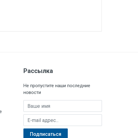
Рассылка
Не пропустите наши последние
новости
Имя
е
E-mail адрес
Подписаться