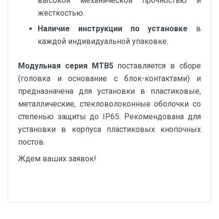
высокой механической прочностью и
жесткостью.
Наличие инструкции по установке
в
каждой индивидуальной упаковке.
Модульная серия MTB5
поставляется в сборе
(головка и основание с блок-контактами) и
предназначена для установки в пластиковые,
металлические, стекловолоконные оболочки со
степенью защиты до IP65. Рекомендована для
установки в корпуса пластиковых кнопочных
постов.
Ждем ваших заявок!