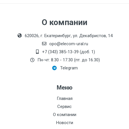
О компании
620026, г. Екатеринбург, ул. Декабристов, 14
opo@elecom-ural.ru
+7 (343) 385-13-39 (доб. 1)
Пн-чт: 8.30 - 17.30 (пт. до 16.30)
Telegram
Меню
Главная
Сервис
О компании
Новости