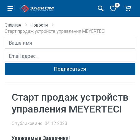
0
Главная
Новости
Старт продаж устройств управления MEYERTEC!
Имя
E-mail адрес
Подписаться
Старт продаж устройств
управления MEYERTEC!
Опубликовано: 04.12.2023
Уважаемые Заказчики!