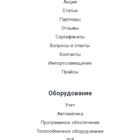
Акции
Статьи
Партнеры
Отзывы
Сертификаты
Вопросы и ответы
Контакты
Импортозамещение
Прайсы
Оборудование
Учет
Автоматика
Программное обеспечение
Теплообменное оборудование