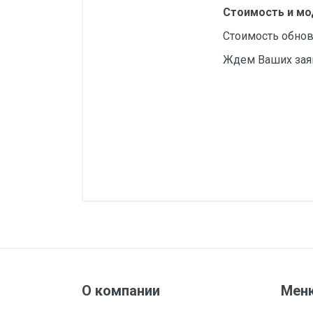
Стоимость и мо
Стоимость обнов
Ждем Ваших зая
О компании
Мен