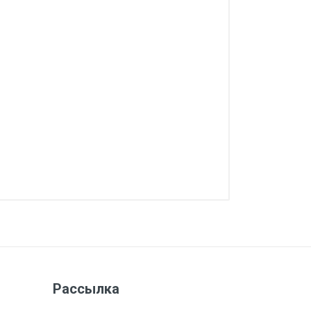
Рассылка