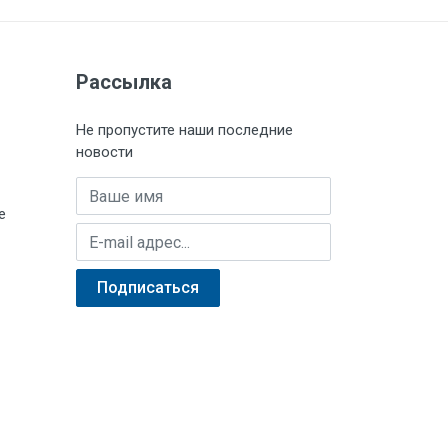
Рассылка
Не пропустите наши последние
новости
Имя
е
E-mail адрес
Подписаться