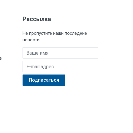
Рассылка
Не пропустите наши последние
новости
Имя
е
E-mail адрес
Подписаться