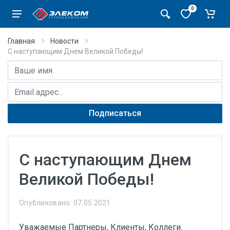
0
Главная
Новости
С наступающим Днем Великой Победы!
Имя
E-mail адрес
Подписаться
С наступающим Днем
Великой Победы!
Опубликовано: 07.05.2021
Уважаемые Партнеры, Клиенты, Коллеги.