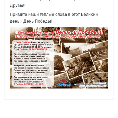
Друзья!
Примите наши теплые слова в этот Великий
день - День Победы!