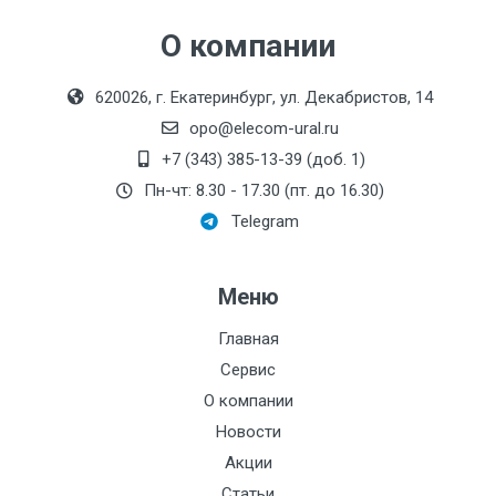
О компании
620026, г. Екатеринбург, ул. Декабристов, 14
opo@elecom-ural.ru
+7 (343) 385-13-39 (доб. 1)
Пн-чт: 8.30 - 17.30 (пт. до 16.30)
Telegram
Меню
Главная
Сервис
О компании
Новости
Акции
Статьи