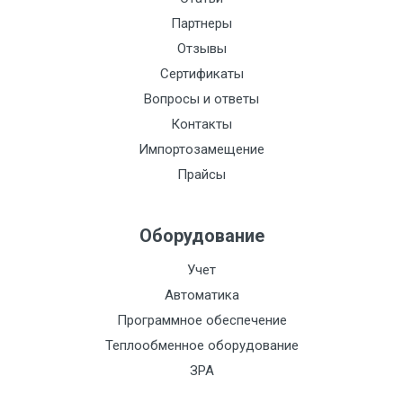
Партнеры
Отзывы
Сертификаты
Вопросы и ответы
Контакты
Импортозамещение
Прайсы
Оборудование
Учет
Автоматика
Программное обеспечение
Теплообменное оборудование
ЗРА