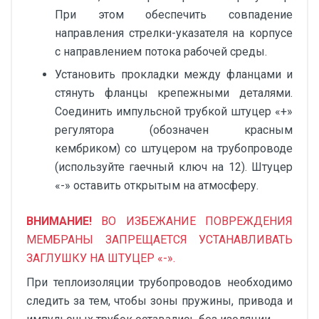
При этом обеспечить совпадение
направления стрелки-указателя на корпусе
с направлением потока рабочей среды.
Установить прокладки между фланцами и
стянуть фланцы крепежными деталями.
Соединить импульсной трубкой штуцер «+»
регулятора (обозначен красным
кембриком) со штуцером на трубопроводе
(используйте гаечный ключ на 12). Штуцер
«-» оставить открытым на атмосферу.
ВНИМАНИЕ!
ВО ИЗБЕЖАНИЕ ПОВРЕЖДЕНИЯ
МЕМБРАНЫ ЗАПРЕЩАЕТСЯ УСТАНАВЛИВАТЬ
ЗАГЛУШКУ НА ШТУЦЕР «-».
При теплоизоляции трубопроводов необходимо
следить за тем, чтобы зоны пружины, привода и