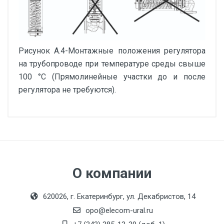
Рисунок А.4-Монтажные положения регулятора
на трубопроводе при температуре среды свыше
100 °С (Прямолинейные участки до и после
регулятора не требуются).
О компании
620026, г. Екатеринбург, ул. Декабристов, 14
opo@elecom-ural.ru