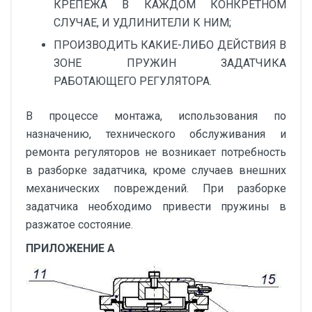
КРЕПЕЖА В КАЖДОМ КОНКРЕТНОМ
СЛУЧАЕ, И УДЛИНИТЕЛИ К НИМ;
ПРОИЗВОДИТЬ КАКИЕ-ЛИБО ДЕЙСТВИЯ В
ЗОНЕ ПРУЖИН ЗАДАТЧИКА
РАБОТАЮЩЕГО РЕГУЛЯТОРА.
В процессе монтажа, использования по
назначению, технического обслуживания и
ремонта регуляторов не возникает потребность
в разборке задатчика, кроме случаев внешних
механических повреждений. При разборке
задатчика необходимо привести пружины в
разжатое состояние.
ПРИЛОЖЕНИЕ А