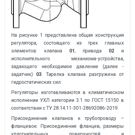
На рисунке 1 представлена общая конструкция
регулятора, состоящего из трех главных
элементов: клапана
01
, привода
02
и
исполнительного механизма-устройства,
задающего необходимое давление (далее -
задатчик)
03
. Тарелка клапана разгружена от
гидростатических сил.
Регуляторы изготавливаются в климатическом
исполнении УХЛ категории 3.1 по ГОСТ 15150 в
соответствии с ТУ 28.14.11-301-28692086-2019.
Присоединение клапанов к трубопроводу –
фланцевое. Присоединение фланцев, размеры
уплотнительных поверхностей и