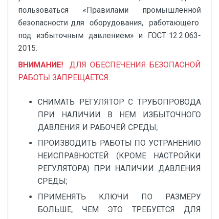
пользоваться «Правилами промышленной
безопасности для оборудования, работающего
под избыточным давлением» и ГОСТ 12.2.063-
2015.
ВНИМАНИЕ!
ДЛЯ ОБЕСПЕЧЕНИЯ БЕЗОПАСНОЙ
РАБОТЫ ЗАПРЕЩАЕТСЯ:
СНИМАТЬ РЕГУЛЯТОР С ТРУБОПРОВОДА
ПРИ НАЛИЧИИ В НЕМ ИЗБЫТОЧНОГО
ДАВЛЕНИЯ И РАБОЧЕЙ СРЕДЫ;
ПРОИЗВОДИТЬ РАБОТЫ ПО УСТРАНЕНИЮ
НЕИСПРАВНОСТЕЙ (КРОМЕ НАСТРОЙКИ
РЕГУЛЯТОРА) ПРИ НАЛИЧИИ ДАВЛЕНИЯ
СРЕДЫ;
ПРИМЕНЯТЬ КЛЮЧИ ПО РАЗМЕРУ
БОЛЬШЕ, ЧЕМ ЭТО ТРЕБУЕТСЯ ДЛЯ