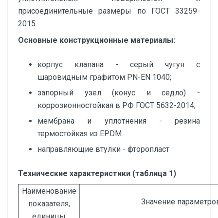
присоединительные размеры по ГОСТ 33259-
2015.
Основные конструкционные материалы:
корпус клапана - серый чугун с
шаровидным графитом PN-EN 1040;
запорный узел (конус и седло) -
коррозионностойкая в РФ ГОСТ 5632-2014;
мембрана и уплотнения - резина
термостойкая из EPDM.
направляющие втулки - фторопласт
Технические характеристики (таблица 1)
Наименование
Значение параметро
показателя,
единицы