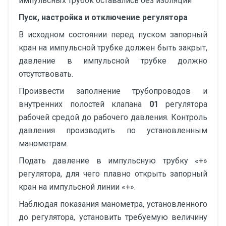
импульсных трубок оставались без изоляции
Пуск, настройка и отключение регулятора
В исходном состоянии перед пуском запорный
кран на импульсной трубке должен быть закрыт,
давление в импульсной трубке должно
отсутствовать.
Произвести заполнение трубопроводов и
внутренних полостей клапана
01
регулятора
рабочей средой до рабочего давления. Контроль
давления производить по установленным
манометрам.
Подать давление в импульсную трубку «+»
регулятора, для чего плавно открыть запорный
кран на импульсной линии «+».
Наблюдая показания манометра, установленного
до регулятора, установить требуемую величину