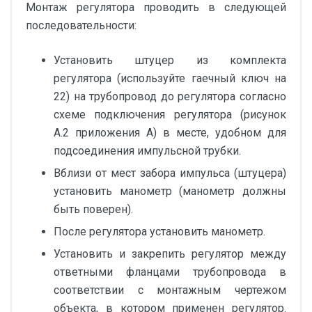
Монтаж регулятора проводить в следующей
последовательности:
Установить штуцер из комплекта
регулятора (используйте гаечный ключ на
22) на трубопровод до регулятора согласно
схеме подключения регулятора (рисунок
А.2 приложения А) в месте, удобном для
подсоединения импульсной трубки.
Вблизи от мест забора импульса (штуцера)
установить манометр (манометр должны
быть поверен).
После регулятора установить манометр.
Установить и закрепить регулятор между
ответными фланцами трубопровода в
соответствии с монтажным чертежом
объекта, в котором применен регулятор.