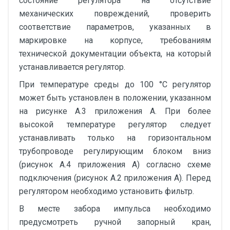
состояние регулятора на отсутствие
механических повреждений, проверить
соответствие параметров, указанных в
маркировке на корпусе, требованиям
технической документации объекта, на который
устанавливается регулятор.
При температуре среды до 100 °С регулятор
может быть установлен в положении, указанном
на рисунке А.3 приложения А. При более
высокой температуре регулятор следует
устанавливать только на горизонтальном
трубопроводе регулирующим блоком вниз
(рисунок А.4 приложения А) согласно схеме
подключения (рисунок А.2 приложения А). Перед
регулятором необходимо установить фильтр.
В месте забора импульса необходимо
предусмотреть ручной запорный кран,