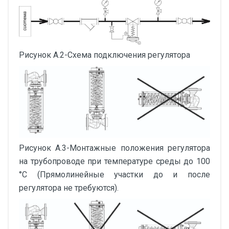
Рисунок А.2-Схема подключения регулятора
Рисунок А.3-Монтажные положения регулятора
на трубопроводе при температуре среды до 100
°С (Прямолинейные участки до и после
регулятора не требуются).