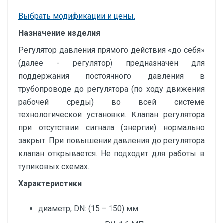
Выбрать модификации и цены.
Назначение изделия
Регулятор давления прямого действия «до себя»
(далее - регулятор) предназначен для
поддержания постоянного давления в
трубопроводе до регулятора (по ходу движения
рабочей среды) во всей системе
технологической установки. Клапан регулятора
при отсутствии сигнала (энергии) нормально
закрыт. При повышении давления до регулятора
клапан открывается. Не подходит для работы в
тупиковых схемах.
Характеристики
диаметр, DN: (15 – 150) мм