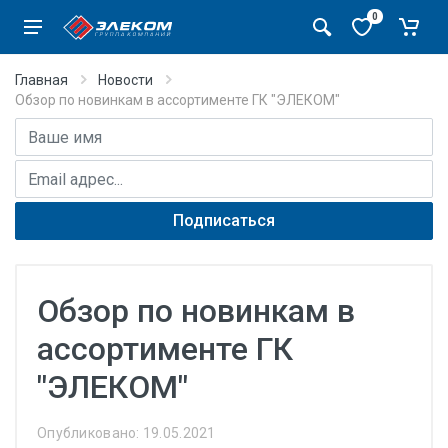
0
Главная
Новости
Обзор по новинкам в ассортименте ГК "ЭЛЕКОМ"
Имя
E-mail адрес
Подписаться
Обзор по новинкам в
ассортименте ГК
"ЭЛЕКОМ"
Опубликовано: 19.05.2021