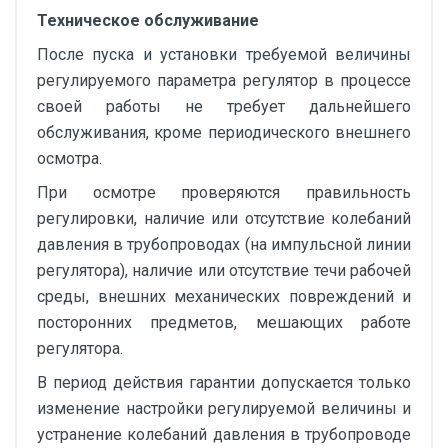
Техническое обслуживание
После пуска и установки требуемой величины
регулируемого параметра регулятор в процессе
своей работы не требует дальнейшего
обслуживания, кроме периодического внешнего
осмотра.
При осмотре проверяются правильность
регулировки, наличие или отсутствие колебаний
давления в трубопроводах (на импульсной линии
регулятора), наличие или отсутствие течи рабочей
среды, внешних механических повреждений и
посторонних предметов, мешающих работе
регулятора.
В период действия гарантии допускается только
изменение настройки регулируемой величины и
устранение колебаний давления в трубопроводе