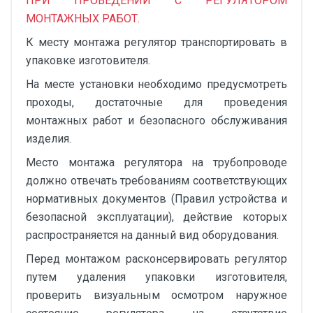
ПРИ ПРОВЕДЕНИИ С РЕГУЛЯТОРОМ
МОНТАЖНЫХ РАБОТ.
К месту монтажа регулятор транспортировать в
упаковке изготовителя.
На месте установки необходимо предусмотреть
проходы, достаточные для проведения
монтажных работ и безопасного обслуживания
изделия.
Место монтажа регулятора на трубопроводе
должно отвечать требованиям соответствующих
нормативных документов (Правил устройства и
безопасной эксплуатации), действие которых
распространяется на данный вид оборудования.
Перед монтажом расконсервировать регулятор
путем удаления упаковки изготовителя,
проверить визуальным осмотром наружное