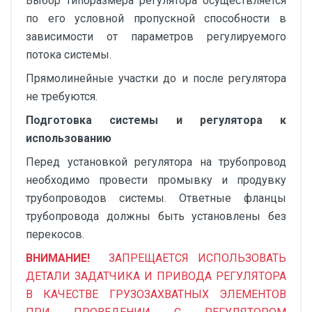
Выбор типоразмера регулятора осуществляется
по его условной пропускной способности в
зависимости от параметров регулируемого
потока системы.
Прямолинейные участки до и после регулятора
не требуются.
Подготовка системы и регулятора к
использованию
Перед установкой регулятора на трубопровод
необходимо провести промывку и продувку
трубопроводов системы. Ответные фланцы
трубопровода должны быть установлены без
перекосов.
ВНИМАНИЕ!
ЗАПРЕЩАЕТСЯ ИСПОЛЬЗОВАТЬ
ДЕТАЛИ ЗАДАТЧИКА И ПРИВОДА РЕГУЛЯТОРА
В КАЧЕСТВЕ ГРУЗОЗАХВАТНЫХ ЭЛЕМЕНТОВ