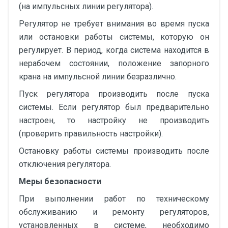
(на импульсных линии регулятора).
Регулятор не требует внимания во время пуска
или остановки работы системы, которую он
регулирует. В период, когда система находится в
нерабочем состоянии, положение запорного
крана на импульсной линии безразлично.
Пуск регулятора производить после пуска
системы. Если регулятор был предварительно
настроен, то настройку не производить
(проверить правильность настройки).
Остановку работы системы производить после
отключения регулятора.
Меры безопасности
При выполнении работ по техническому
обслуживанию и ремонту регуляторов,
установленных в системе, необходимо