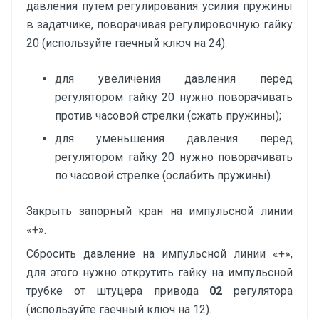
давления путем регулирования усилия пружины
в задатчике, поворачивая регулировочную гайку
20 (используйте гаечный ключ на 24):
для увеличения давления перед
регулятором гайку 20 нужно поворачивать
против часовой стрелки (сжать пружины);
для уменьшения давления перед
регулятором гайку 20 нужно поворачивать
по часовой стрелке (ослабить пружины).
Закрыть запорный кран на импульсной линии
«+».
Сбросить давление на импульсной линии «+»,
для этого нужно открутить гайку на импульсной
трубке от штуцера привода
02
регулятора
(используйте гаечный ключ на 12).