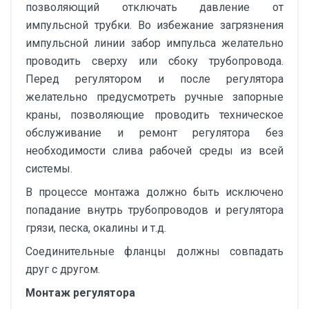
позволяющий отключать давление от
импульсной трубки. Во избежание загрязнения
импульсной линии забор импульса желательно
проводить сверху или сбоку трубопровода.
Перед регулятором и после регулятора
желательно предусмотреть ручные запорные
краны, позволяющие проводить техническое
обслуживание и ремонт регулятора без
необходимости слива рабочей среды из всей
системы.
В процессе монтажа должно быть исключено
попадание внутрь трубопроводов и регулятора
грязи, песка, окалины и т.д.
Соединительные фланцы должны совпадать
друг с другом.
Монтаж регулятора