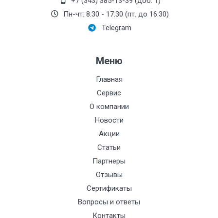
+7 (343) 385-13-39 (доб. 1)
Пн-чт: 8.30 - 17.30 (пт. до 16.30)
Telegram
Меню
Главная
Сервис
О компании
Новости
Акции
Статьи
Партнеры
Отзывы
Сертификаты
Вопросы и ответы
Контакты