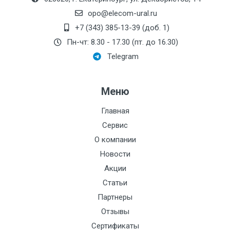
opo@elecom-ural.ru
+7 (343) 385-13-39 (доб. 1)
Пн-чт: 8.30 - 17.30 (пт. до 16.30)
Telegram
Меню
Главная
Сервис
О компании
Новости
Акции
Статьи
Партнеры
Отзывы
Сертификаты