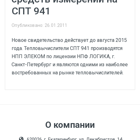
СПТ 941
Опубликовано: 26.01.2011
Новое свидетельство действует до августа 2015
года. Тепловычислители СПТ 941 производятся
НПП ЭЛЕКОМ по лицензии НПФ ЛОГИКА, г.
Санкт-Петербург и являются одними из наиболее
востребованных на рынке тепловычислителей.
О компании
620026, г. Екатеринбург, ул. Декабристов, 14