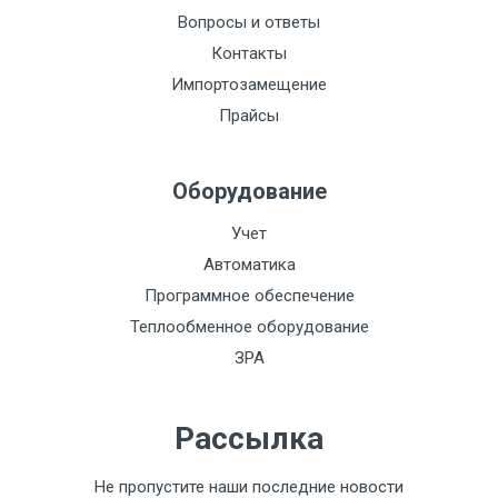
Вопросы и ответы
Контакты
Импортозамещение
Прайсы
Оборудование
Учет
Автоматика
Программное обеспечение
Теплообменное оборудование
ЗРА
Рассылка
Не пропустите наши последние новости