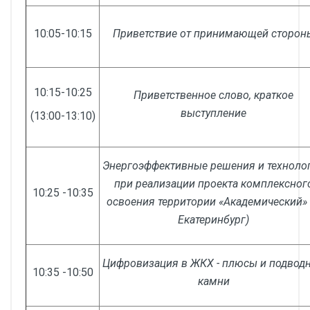
10:05-10:15
Приветствие от принимающей сторон
10:15-10:25
Приветственное слово, краткое
выступление
(13:00-13:10)
Энергоэффективные решения и техноло
при реализации проекта комплексног
10:25 -10:35
освоения территории «Академический» (
Екатеринбург)
Цифровизация в ЖКХ - плюсы и подвод
10:35 -10:50
камни