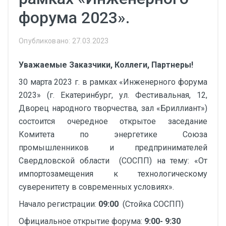
форума 2023».
Опубликовано: 27.03.2023
Уважаемые Заказчики, Коллеги, Партнеры!
30 марта 2023 г. в рамках «Инженерного форума
2023» (г. Екатеринбург, ул. Фестивальная, 12,
Дворец народного творчества, зал «Бриллиант»)
состоится очередное открытое заседание
Комитета по энергетике Союза
промышленников и предпринимателей
Свердловской области (СОСПП) на тему: «От
импортозамещения к технологическому
суверенитету в современных условиях».
Начало регистрации:
09:00
(Стойка СОСПП)
Официальное открытие форума:
9:00- 9:30