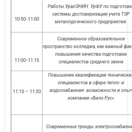
Работы УралЭНИН УрФУ по подготовк
системы достоверизации учета ТЭР
10:50-11:00
металлургического предприятия.
Современное образовательное
пространство колледжа, как важный фак
повышения качества подготовки
11:00-11:15
специалистов среднего звена
Повышение квалификации технически
специалистов в сфере тепло- и
водоснабжения: возможности и опыт
11:15 – 11:30
компании «Вило Рус»
Современные тренды электроснабжен