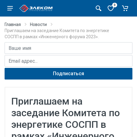
0
Главная
Новости
Приглашаем на заседание Комитета по энергетике
СОСПП в рамках «Инженерного форума 2023».
Имя
E-mail адрес
Подписаться
Приглашаем на
заседание Комитета по
энергетике СОСПП в
рамках «Инженерного