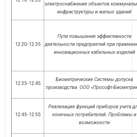
электроснабжения объектов коммуналь
инфраструктуры и жилых зданий
Пути повышения эффективности
12:20-12:35
деятельности предприятий при примене
инновационных кабельных изделий
Биометрические Системы допуска
12:35-12:45
производства ООО «Прософт-Биометри
Реализация функций приборов учета д
12:45-12:55
конечных потребителей. Проблемы и
возможности