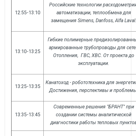
Российские технологии расходометрии
12:55-13:10
автоматизации, теплообмена для
замещения Simens, Danfoss, Alfa Laval
Гибкие полимерные предизолированн
армированные трубопроводы для сете
13:10-13:25
Отопления, ГВС, ХВС. От проекта до
эксплуатации.
Канатоход - робототехника для энергети
13:25-13:35
Достижения, перспективы и проблемы
Современные решения "БРАНТ" при
13:35-13:45
создании системы аналитической
диагностики работы тепловых пункто