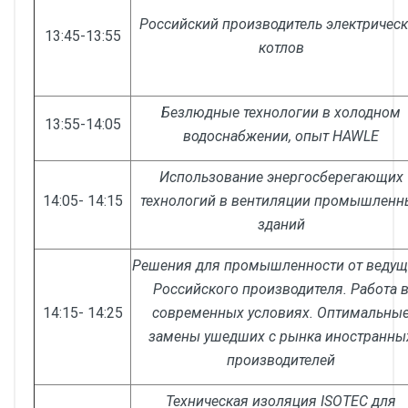
Российский производитель электричес
13:45-13:55
котлов
Безлюдные технологии в холодном
13:55-14:05
водоснабжении, опыт HAWLE
Использование энергосберегающих
14:05- 14:15
технологий в вентиляции промышленн
зданий
Решения для промышленности от ведущ
Российского производителя. Работа 
14:15- 14:25
современных условиях. Оптимальны
замены ушедших с рынка иностранны
производителей
Техническая изоляция ISOTEC для