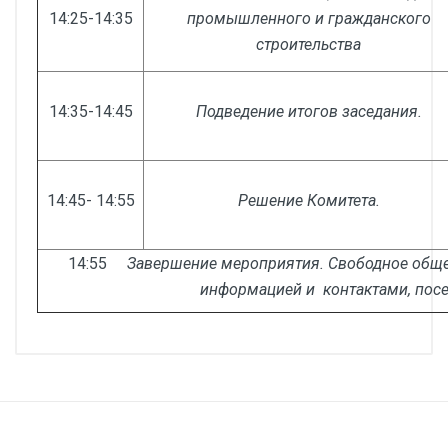
14:25-14:35
промышленного и гражданского
строительства
14:35-14:45
Подведение итогов заседания.
14:45- 14:55
Решение Комитета.
14:55
Завершение мероприятия. Свободное обще
информацией и контактами, пос