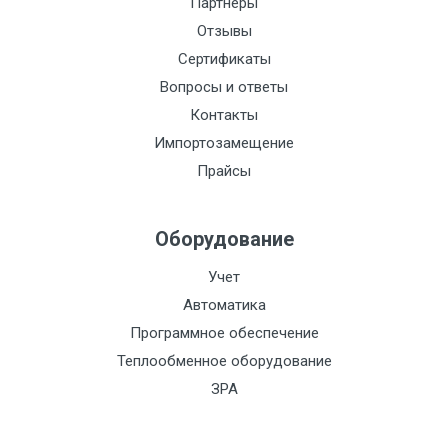
Партнеры
Отзывы
Сертификаты
Вопросы и ответы
Контакты
Импортозамещение
Прайсы
Оборудование
Учет
Автоматика
Программное обеспечение
Теплообменное оборудование
ЗРА