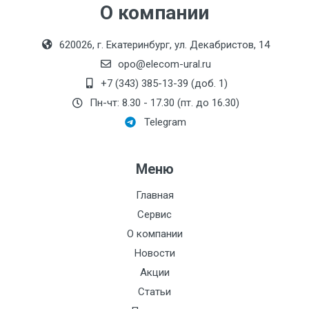
О компании
620026, г. Екатеринбург, ул. Декабристов, 14
opo@elecom-ural.ru
+7 (343) 385-13-39 (доб. 1)
Пн-чт: 8.30 - 17.30 (пт. до 16.30)
Telegram
Меню
Главная
Сервис
О компании
Новости
Акции
Статьи