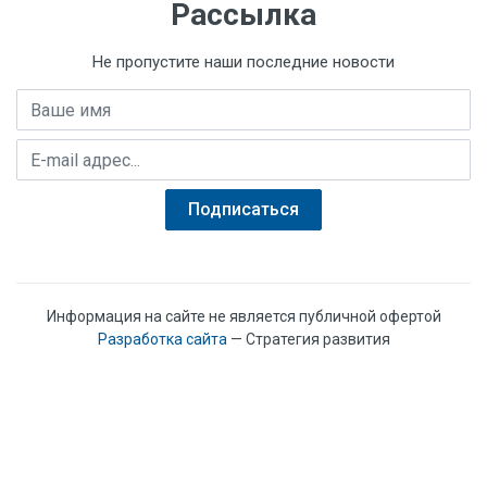
Рассылка
Не пропустите наши последние новости
Имя
E-mail адрес
Подписаться
Информация на сайте не является публичной офертой
Разработка сайта
— Стратегия развития