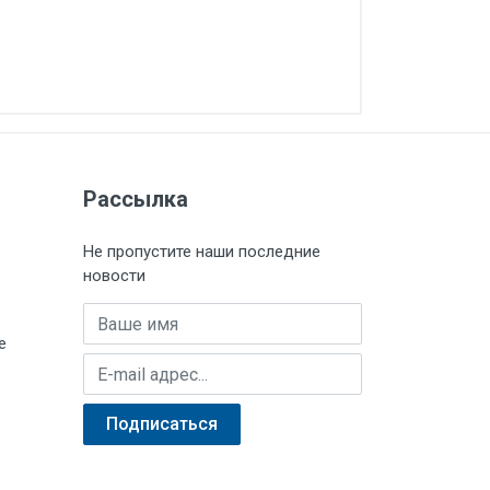
Рассылка
Не пропустите наши последние
новости
Имя
е
E-mail адрес
Подписаться