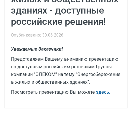
зданиях - доступные
российские решения!
Опубликовано: 30.06.2026
Уважаемые Заказчики!
Представляем Вашему вниманию презентацию
по доступным российским решениям Группы
компаний "ЭЛЕКОМ" на тему "Энергосбережение
в жилых и общественных зданиях".
Посмотреть презентацию Вы можете
здесь.