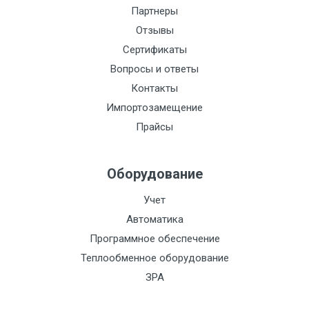
Партнеры
Отзывы
Сертификаты
Вопросы и ответы
Контакты
Импортозамещение
Прайсы
Оборудование
Учет
Автоматика
Программное обеспечение
Теплообменное оборудование
ЗРА