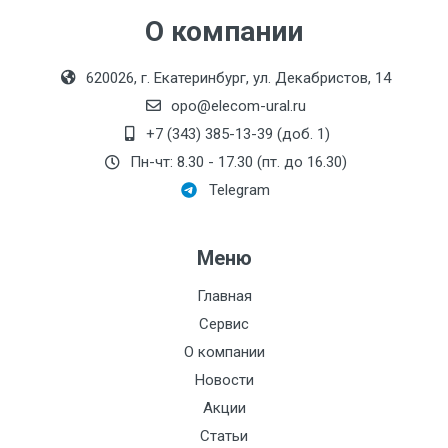
О компании
620026, г. Екатеринбург, ул. Декабристов, 14
opo@elecom-ural.ru
+7 (343) 385-13-39 (доб. 1)
Пн-чт: 8.30 - 17.30 (пт. до 16.30)
Telegram
Меню
Главная
Сервис
О компании
Новости
Акции
Статьи