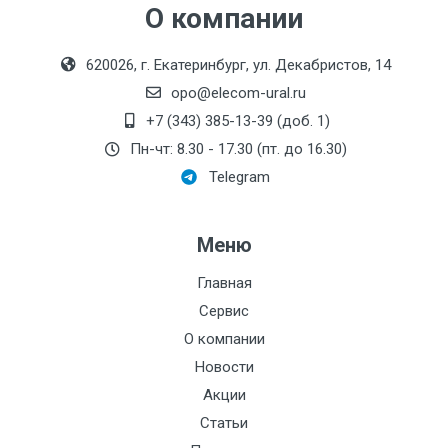
О компании
620026, г. Екатеринбург, ул. Декабристов, 14
opo@elecom-ural.ru
+7 (343) 385-13-39 (доб. 1)
Пн-чт: 8.30 - 17.30 (пт. до 16.30)
Telegram
Меню
Главная
Сервис
О компании
Новости
Акции
Статьи