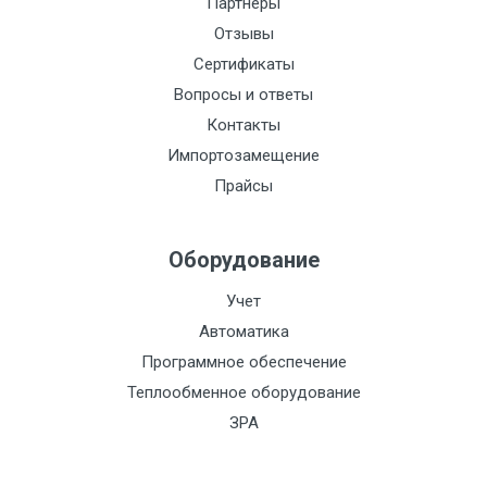
Партнеры
Отзывы
Сертификаты
Вопросы и ответы
Контакты
Импортозамещение
Прайсы
Оборудование
Учет
Автоматика
Программное обеспечение
Теплообменное оборудование
ЗРА