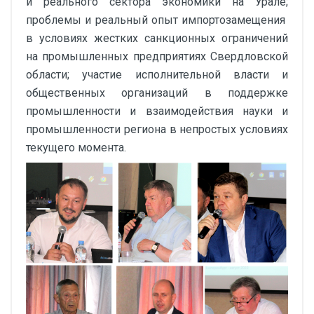
и реального сектора экономики на Урале;
проблемы и реальный опыт импортозамещения
в условиях жестких санкционных ограничений
на промышленных предприятиях Свердловской
области; участие исполнительной власти и
общественных организаций в поддержке
промышленности и взаимодействия науки и
промышленности региона в непростых условиях
текущего момента.