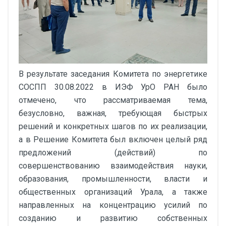
В результате заседания Комитета по энергетике
СОСПП 30.08.2022 в ИЭФ УрО РАН было
отмечено, что рассматриваемая тема,
безусловно, важная, требующая быстрых
решений и конкретных шагов по их реализации,
а в Решение Комитета был включен целый ряд
предложений (действий) по
совершенствованию взаимодействия науки,
образования, промышленности, власти и
общественных организаций Урала, а также
направленных на концентрацию усилий по
созданию и развитию собственных