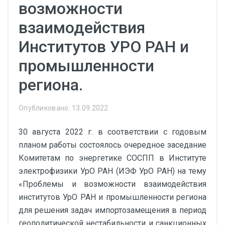
возможности
взаимодействия
Институтов УРО РАН и
промышленности
региона.
Опубликовано: 13.09.2022
30 августа 2022 г. в соответствии с годовым
планом работы состоялось очередное заседание
Комитетам по энергетике СОСПП в Институте
электрофизики УрО РАН (ИЭФ УрО РАН) на тему
«Проблемы и возможности взаимодействия
институтов УрО РАН и промышленности региона
для решения задач импортозамещения в период
геополитической нестабильности и санкционных