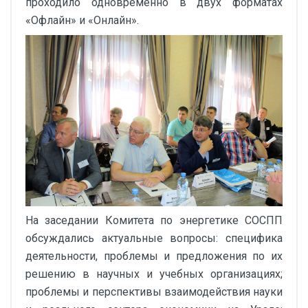
проходило одновременно в двух форматах
«Офлайн» и «Онлайн».
На заседании Комитета по энергетике СОСПП
обсуждались актуальные вопросы: специфика
деятельности, проблемы и предложения по их
решению в научных и учебных организациях;
проблемы и перспективы взаимодействия науки