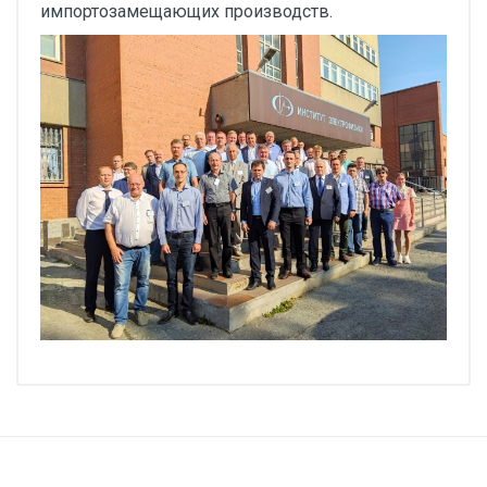
импортозамещающих производств.