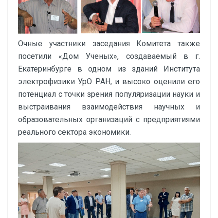
Очные участники заседания Комитета также
посетили «Дом Ученых», создаваемый в г.
Екатеринбурге в одном из зданий Института
электрофизики УрО РАН, и высоко оценили его
потенциал с точки зрения популяризации науки и
выстраивания взаимодействия научных и
образовательных организаций с предприятиями
реального сектора экономики.