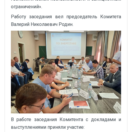
ограничений».
Работу заседания вел председатель Комитета
Валерий Николаевич Родин.
В работе заседания Комитента с докладами и
выступлениями приняли участие: