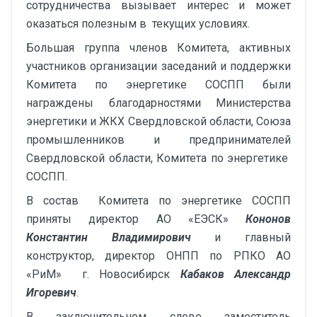
сотрудничества вызывает интерес и может
оказаться полезным в текущих условиях.
Большая группа членов Комитета, активных
участников организации заседаний и поддержки
Комитета по энергетике СОСПП были
награждены благодарностями Министерства
энергетики и ЖКХ Свердловской области, Союза
промышленников и предпринимателей
Свердловской области, Комитета по энергетике
СОСПП.
В состав Комитета по энергетике СОСПП
приняты директор АО «ЕЭСК»
Кононов
Константин Владимирович
и главный
конструктор, директор ОНПП по РПКО АО
«РиМ» г. Новосибирск
Кабаков Александр
Игоревич
.
В заключительном слове заместитель