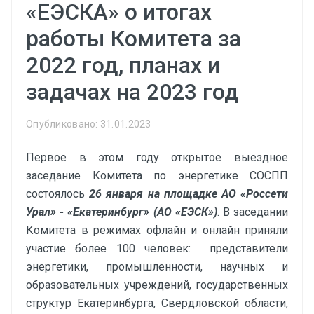
«ЕЭСКА» о итогах
работы Комитета за
2022 год, планах и
задачах на 2023 год
Опубликовано: 31.01.2023
Первое в этом году открытое выездное
заседание Комитета по энергетике СОСПП
состоялось
26 января на площадке АО «Россети
Урал» - «Екатеринбург» (АО «ЕЭСК»)
. В заседании
Комитета в режимах офлайн и онлайн приняли
участие более 100 человек: представители
энергетики, промышленности, научных и
образовательных учреждений, государственных
структур Екатеринбурга, Свердловской области,