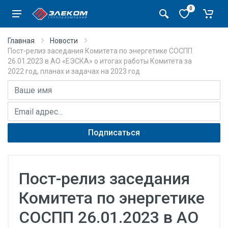
0
Главная
Новости
Пост-релиз заседания Комитета по энергетике СОСПП
26.01.2023 в АО «ЕЭСКА» о итогах работы Комитета за
2022 год, планах и задачах на 2023 год
Имя
E-mail адрес
Подписаться
Пост-релиз заседания
Комитета по энергетике
СОСПП 26.01.2023 в АО