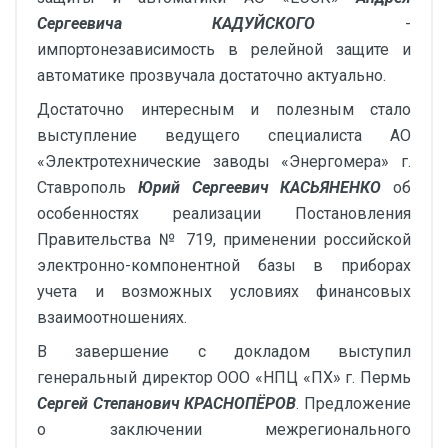
Сергеевича КАДУЙСКОГО
-
импортонезависимость в релейной защите и
автоматике прозвучала достаточно актуально.
Достаточно интересным и полезным стало
выступление ведущего специалиста АО
«Электротехнические заводы «Энергомера» г.
Ставрополь
Юрий Сергеевич КАСЬЯНЕНКО
об
особенностях реализации Постановления
Правительства № 719, применении российской
электронно-компонентной базы в приборах
учета и возможных условиях финансовых
взаимоотношениях.
В завершение с докладом выступил
генеральный директор ООО «НПЦ «ПХ» г. Пермь
Сергей Степанович КРАСНОПЁРОВ
. Предложение
о заключении межрегионального