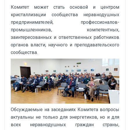
Комитет может стать основой и центром
кристаллизации сообщества неравнодушных
предпринимателей, профессионалов-
промышленников, компетентных,
заинтересованных и ответственных работников
органов власти, научного и преподавательского
сообщества.
Обсуждаемые на заседаниях Комитета вопросы
актуальны не только для энергетиков, но и для
всех неравнодушных граждан страны,