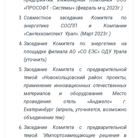
«ПРОСОФТ - Системы» (февраль м-ц 2023г.)
Совместное заседание Комитета по
энергетике СОСПП и Компании
«Сантехкомплект Урал». (Март 2023г.)
Заседания Комитета по энергетике на
площадке филиала АО «СО ЕЭС» ОДУ Урала
(уточнить)
Заседание Комитета с предварительной
темой: «Новокольцовский район: проекты,
применение инновационных отечественных
материалов и оборудования. Место
проведения: отель «Анджело» г.
Екатеринбург (апрель, уточняется, возможно
объединение тем)
Заседание Комитета с предварительной
темой:
"Импортозамещающие решения в