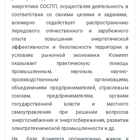
энергетике СОСПП, осуществляя деятельность в
соответствии со своими целями и задачами,
всемерно содействует распространению
передового отечественного и зарубежного
опыта повышения энергетической
эффективности и безопасности территории в
условиях рыночной экономики. Комитет
оказывает практическую помощь
промышленным, научным, научно-
производственным организациям,
объединениям предпринимателей, отраслевым
союзам, предпринимателям, органам
государственной власти и местного
самоуправления при решении вопросов
энергоснабжения и энергосбережения, развитии
электротехнической промышленности и др.
На базе Комитета организовано живое и