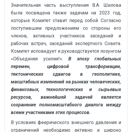
Значительная часть выступления В.А. Шилова
была посвящена также задачам на 2023 год,
которые Комитет ставит перед собой. Согласно
поступившим предложениям со стороны его
членов, активных участников заседаний и
рабочих встреч, заседаний экспертного Совета.
Комитет исповедует и руководствуется лозунгом
«Объединяя усилия!».
В эпоху глобальных
перемен, цифровой трансформации,
тектонических сдвигов в геополитике,
масштабных изменений на рынках человеческих,
финансовых, технологических и сырьевых
ресурсов, важнейшей задачей является
сохранение полномасштабного диалога между
всеми участниками этих процессов.
В условиях феерического внешнего давления и
ограничений необходимо активно и широко