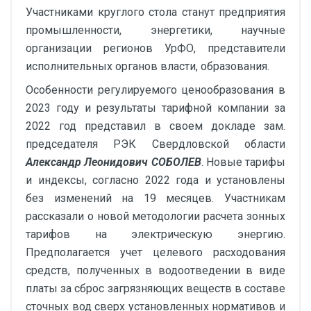
Участниками круглого стола станут предприятия
промышленности, энергетики, научные
организации регионов УрФО, представители
исполнительных органов власти, образования.
Особенности регулируемого ценообразования в
2023 году и результаты тарифной компании за
2022 год представил в своем докладе зам.
председателя РЭК Свердловской области
Александр Леонидович СОБОЛЕВ
. Новые тарифы
и индексы, согласно 2022 года и установлены
без изменений на 19 месяцев. Участникам
рассказали о новой методологии расчета зонных
тарифов на электрическую энергию.
Предполагается учет целевого расходования
средств, полученных в водоотведении в виде
платы за сброс загрязняющих веществ в составе
сточных вод сверх установленных нормативов и