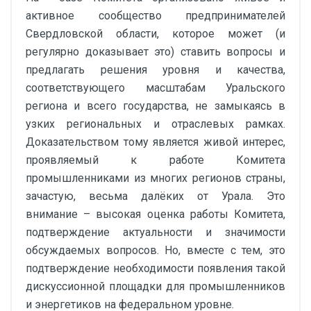
активное сообщество предпринимателей
Свердловской области, которое может (и
регулярно доказывает это) ставить вопросы и
предлагать решения уровня и качества,
соответствующего масштабам Уральского
региона и всего государства, не замыкаясь в
узких региональных и отраслевых рамках.
Доказательством тому является живой интерес,
проявляемый к работе Комитета
промышленниками из многих регионов страны,
зачастую, весьма далёких от Урала. Это
внимание – высокая оценка работы Комитета,
подтверждение актуальности и значимости
обсуждаемых вопросов. Но, вместе с тем, это
подтверждение необходимости появления такой
дискуссионной площадки для промышленников
и энергетиков на федеральном уровне.