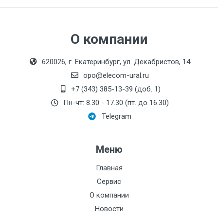
О компании
620026, г. Екатеринбург, ул. Декабристов, 14
opo@elecom-ural.ru
+7 (343) 385-13-39 (доб. 1)
Пн-чт: 8.30 - 17.30 (пт. до 16.30)
Telegram
Меню
Главная
Сервис
О компании
Новости