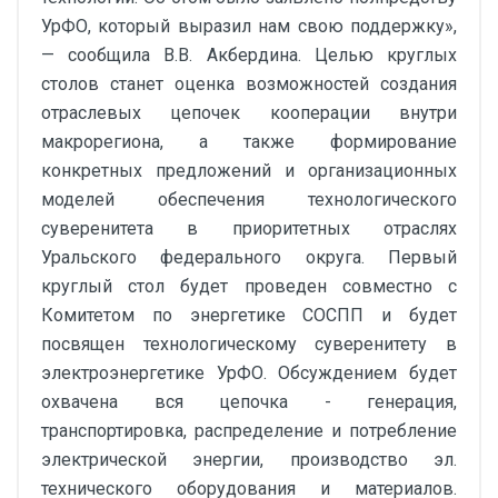
УрФО, который выразил нам свою поддержку»,
— сообщила В.В. Акбердина. Целью круглых
столов станет оценка возможностей создания
отраслевых цепочек кооперации внутри
макрорегиона, а также формирование
конкретных предложений и организационных
моделей обеспечения технологического
суверенитета в приоритетных отраслях
Уральского федерального округа. Первый
круглый стол будет проведен совместно с
Комитетом по энергетике СОСПП и будет
посвящен технологическому суверенитету в
электроэнергетике УрФО. Обсуждением будет
охвачена вся цепочка - генерация,
транспортировка, распределение и потребление
электрической энергии, производство эл.
технического оборудования и материалов.