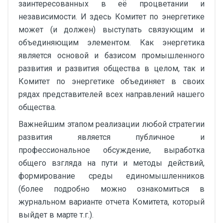
заинтересованных в её процветании и
независимости. И здесь Комитет по энергетике
может (и должен) выступать связующим и
объединяющим элементом. Как энергетика
является основой и базисом промышленного
развития и развития общества в целом, так и
Комитет по энергетике объединяет в своих
рядах представителей всех направлений нашего
общества.
Важнейшим этапом реализации любой стратегии
развития является публичное и
профессиональное обсуждение, выработка
общего взгляда на пути и методы действий,
формирование среды единомышленников
(более подробно можно ознакомиться в
журнальном варианте отчета Комитета, который
выйдет в марте т.г.).