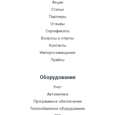
Акции
Статьи
Партнеры
Отзывы
Сертификаты
Вопросы и ответы
Контакты
Импортозамещение
Прайсы
Оборудование
Учет
Автоматика
Программное обеспечение
Теплообменное оборудование