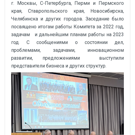
г. Москвы, С-Петербурга, Перми и Пермского
края, Ставропольского края, Новосибирска,
Челябинска и других городов. Заседание было
посвящено итогам работы Комитета за 2022 год,
задачам и дальнейшим планам работы на 2023
год. С сообщениями о состоянии дел,
проблемами, задачами, инновационном
развитии, предложениями выступили
представители бизнеса и других структур.