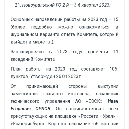
Новоуральский ГО 2-й – 3-й квартал 2023г
Основных направлений работы на 2023 год – 15
(более подробно можно ознакомиться в
журнальном варианте отчета Комитета, который
выйдет в марте т.г.).
Запланировано в 2023 году провести 11
заседаний Комитета.
План работы на 2023 год составляет 106
пунктов. Утвержден 26.01.2023г.
От принимающей стороны выступил
заместитель главного инженера, начальник
технического управления АО «ЕЭСК»
Иван
Егорович ОРЛОВ
. Он поприветствовал всех
присутствующих на площадке «Россети - Урал» -
«Екатеринбург». Коротко напомнив об истории