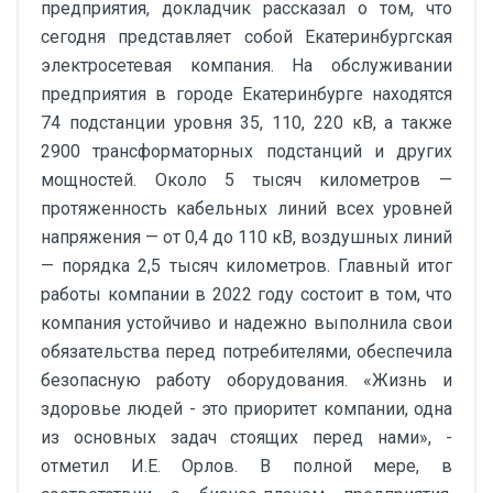
предприятия, докладчик рассказал о том, что
сегодня представляет собой Екатеринбургская
электросетевая компания. На обслуживании
предприятия в городе Екатеринбурге находятся
74 подстанции уровня 35, 110, 220 кВ, а также
2900 трансформаторных подстанций и других
мощностей. Около 5 тысяч километров —
протяженность кабельных линий всех уровней
напряжения — от 0,4 до 110 кВ, воздушных линий
— порядка 2,5 тысяч километров. Главный итог
работы компании в 2022 году состоит в том, что
компания устойчиво и надежно выполнила свои
обязательства перед потребителями, обеспечила
безопасную работу оборудования. «Жизнь и
здоровье людей - это приоритет компании, одна
из основных задач стоящих перед нами», -
отметил И.Е. Орлов. В полной мере, в