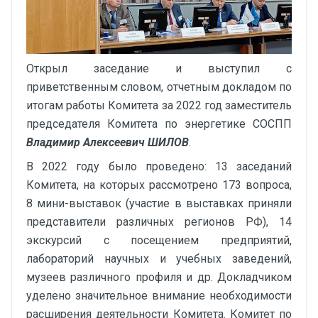
Открыл заседание и выступил с
приветственным словом, отчетным докладом по
итогам работы Комитета за 2022 год заместитель
председателя Комитета по энергетике СОСПП
Владимир Алексеевич ШИЛОВ
.
В 2022 году было проведено: 13 заседаний
Комитета, на которых рассмотрено 173 вопроса,
8 мини-выставок (участие в выставках приняли
представители различных регионов РФ), 14
экскурсий с посещением предприятий,
лабораторий научных и учебных заведений,
музеев различного профиля и др. Докладчиком
уделено значительное внимание необходимости
расширения деятельности Комитета. Комитет по