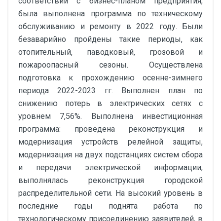
соответствии с бизнес-планом предприятия,
была выполнена программа по техническому
обслуживанию и ремонту в 2022 году. Были
безаварийно пройдены такие периоды, как
отопительный, паводковый, грозовой и
пожароопасный сезоны. Осуществлена
подготовка к прохождению осенне-зимнего
периода 2022-2023 гг. Выполнен план по
снижению потерь в электрических сетях с
уровнем 7,56%. Выполнена инвестиционная
программа: проведена реконструкция и
модернизация устройств релейной защиты,
модернизация на двух подстанциях систем сбора
и передачи электрической информации,
выполнялась реконструкция городской
распределительной сети. На высокий уровень в
последние годы поднята работа по
технологическому присоединению заявителей, в