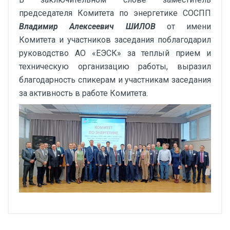
председателя Комитета по энергетике СОСПП
Владимир Алексеевич ШИЛОВ
от имени
Комитета и участников заседания поблагодарил
руководство АО «ЕЭСК» за теплый прием и
техническую организацию работы, выразил
благодарность спикерам и участникам заседания
за активность в работе Комитета.