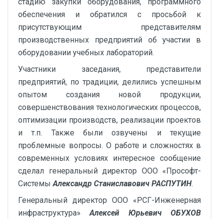
стадию закупки оборудования, программного
обеспечения и обратился с просьбой к
присутствующим представителям
производственных предприятий об участии в
оборудовании учебных лабораторий.
Участники заседания, представители
предприятий, по традиции, делились успешным
опытом создания новой продукции,
совершенствования технологических процессов,
оптимизации производств, реализации проектов
и т.п. Также были озвучены и текущие
проблемные вопросы. О работе и сложностях в
современных условиях интересное сообщение
сделал генеральный директор ООО «Прософт-
Системы
Александр Станиславович РАСПУТИН
.
Генеральный директор ООО «РСГ-Инженерная
инфраструктура»
Алексей Юрьевич ОБУХОВ