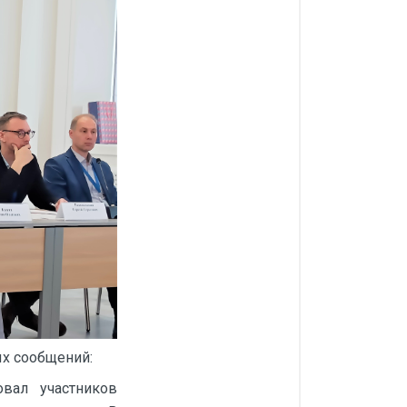
ых сообщений:
вал участников