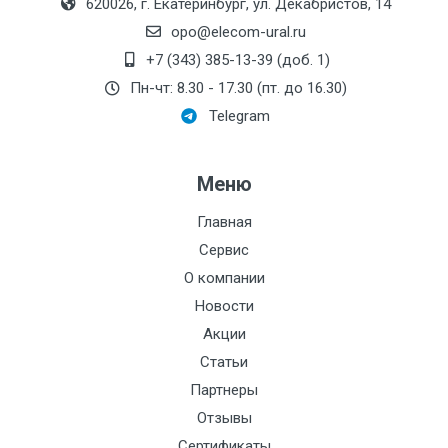
620026, г. Екатеринбург, ул. Декабристов, 14
opo@elecom-ural.ru
+7 (343) 385-13-39 (доб. 1)
Пн-чт: 8.30 - 17.30 (пт. до 16.30)
Telegram
Меню
Главная
Сервис
О компании
Новости
Акции
Статьи
Партнеры
Отзывы
Сертификаты