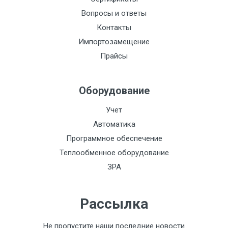
Вопросы и ответы
Контакты
Импортозамещение
Прайсы
Оборудование
Учет
Автоматика
Программное обеспечение
Теплообменное оборудование
ЗРА
Рассылка
Не пропустите наши последние новости