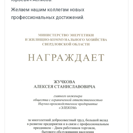
Желаем нашим коллегам новых
профессиональных достижений.