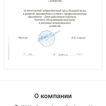
О компании