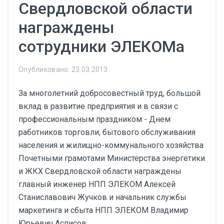
Свердловской области
награждены
сотрудники ЭЛЕКОМа
Опубликовано: 23.03.2013
За многолетний добросовестный труд, большой
вклад в развитие предприятия и в связи с
профессиональным праздником - Днем
работников торговли, бытового обслуживания
населения и жилищно-коммунального хозяйства
Почетными грамотами Министерства энергетики
и ЖКХ Свердловской области награждены
главный инженер НПП ЭЛЕКОМ Алексей
Станиславович Жучков и начальник службы
маркетинга и сбыта НПП ЭЛЕКОМ Владимир
Юрьевич Асписов.