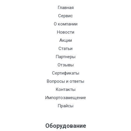
Главная
Сервис
О компании
Новости
Акции
Статьи
Партнеры
Отзывы
Сертификаты
Вопросы и ответы
Контакты
Импортозамещение
Прайсы
Оборудование