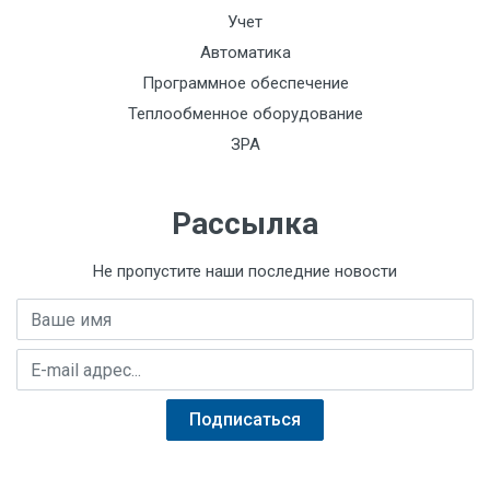
Учет
Автоматика
Программное обеспечение
Теплообменное оборудование
ЗРА
Рассылка
Не пропустите наши последние новости
Имя
E-mail адрес
Подписаться