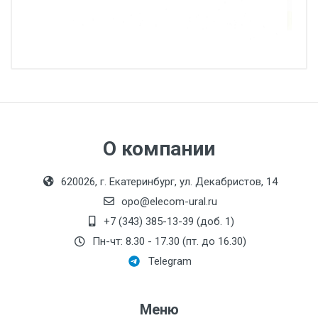
О компании
620026, г. Екатеринбург, ул. Декабристов, 14
opo@elecom-ural.ru
+7 (343) 385-13-39 (доб. 1)
Пн-чт: 8.30 - 17.30 (пт. до 16.30)
Telegram
Меню