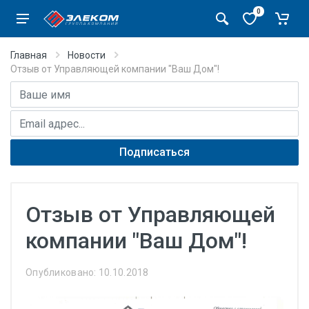
0
Главная
Новости
Отзыв от Управляющей компании "Ваш Дом"!
Имя
E-mail адрес
Подписаться
Отзыв от Управляющей
компании "Ваш Дом"!
Опубликовано: 10.10.2018