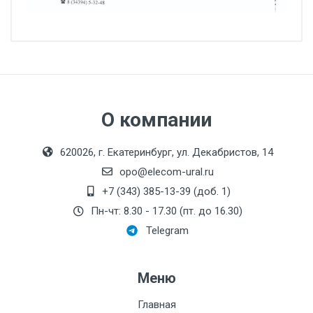
О компании
620026, г. Екатеринбург, ул. Декабристов, 14
opo@elecom-ural.ru
+7 (343) 385-13-39 (доб. 1)
Пн-чт: 8.30 - 17.30 (пт. до 16.30)
Telegram
Меню
Главная