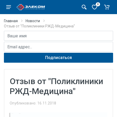
0
Главная
Новости
Отзыв от "Поликлиники РЖД-Медицина"
Имя
E-mail адрес
Подписаться
Отзыв от "Поликлиники
РЖД-Медицина"
Опубликовано: 16.11.2018