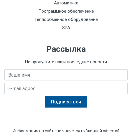
Автоматика
Программное обеспечение
Теплообменное оборудование
ЗРА
Рассылка
Не пропустите наши последние новости
Имя
E-mail адрес
Подписаться
Информация на сайте не является публичной офертой