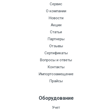
Сервис
О компании
Новости
Акции
Статьи
Партнеры
Отзывы
Сертификаты
Вопросы и ответы
Контакты
Импортозамещение
Прайсы
Оборудование
Учет