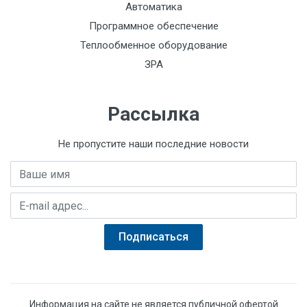
Автоматика
Программное обеспечение
Теплообменное оборудование
ЗРА
Рассылка
Не пропустите наши последние новости
Имя
E-mail адрес
Подписаться
Информация на сайте не является публичной офертой