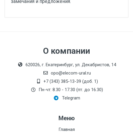
замечания и предложения.
О компании
620026, г. Екатеринбург, ул. Декабристов, 14
opo@elecom-ural.ru
+7 (343) 385-13-39 (доб. 1)
Пн-чт: 8.30 - 17.30 (пт. до 16.30)
Telegram
Меню
Главная