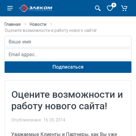
0
Главная
Новости
Оцените возможности и работу нового сайта!
Имя
E-mail адрес
Подписаться
Оцените возможности и
работу нового сайта!
Опубликовано: 16.05.2014
Уважаемые Клиенты и Партнеры, как Вы уже