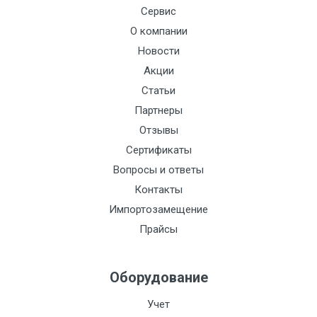
Сервис
О компании
Новости
Акции
Статьи
Партнеры
Отзывы
Сертификаты
Вопросы и ответы
Контакты
Импортозамещение
Прайсы
Оборудование
Учет