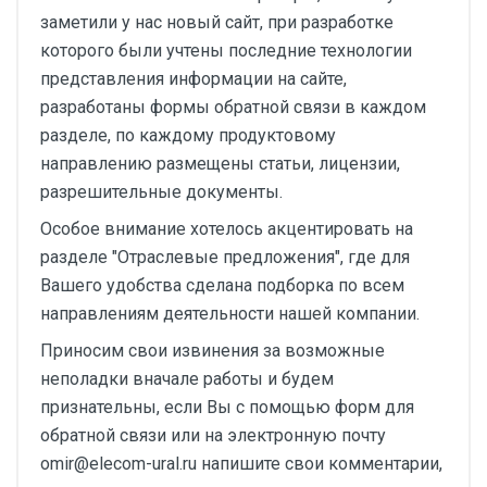
заметили у нас новый сайт, при разработке
которого были учтены последние технологии
представления информации на сайте,
разработаны формы обратной связи в каждом
разделе, по каждому продуктовому
направлению размещены статьи, лицензии,
разрешительные документы.
Особое внимание хотелось акцентировать на
разделе "Отраслевые предложения", где для
Вашего удобства сделана подборка по всем
направлениям деятельности нашей компании.
Приносим свои извинения за возможные
неполадки вначале работы и будем
признательны, если Вы с помощью форм для
обратной связи или на электронную почту
omir@elecom-ural.ru напишите свои комментарии,